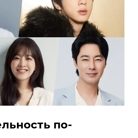
льность по-