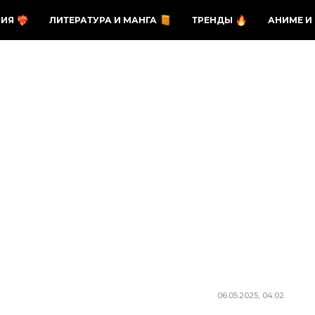
ЗИЯ
ЛИТЕРАТУРА И МАНГА
ТРЕНДЫ
АНИМЕ И
06.05.2025, 04:02