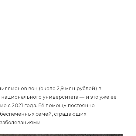
иллионов вон (около 2,9 млн рублей) в
 национального университета — и это уже её
е с 2021 года. Её помощь постоянно
обеспеченных семей, страдающих
заболеваниями.