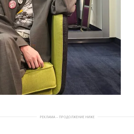
РЕКЛАМА – ПРОДОЛЖЕНИЕ НИЖЕ