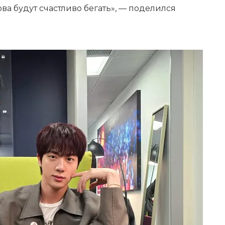
ва будут счастливо бегать», — поделился