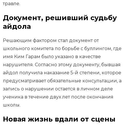
травле.
Документ, решивший судьбу
айдола
Решающим фактором стал документ от
школьного комитета по борьбе с буллингом, где
имя Ким Гарам было указано в качестве
нарушителя. Согласно этому документу, бывшая
айдол получила наказание 5-й степени, которое
предусматривает обязательные консультации, а
запись о нарушении остается в личном деле
ученика в течение двух лет после окончания
школы.
Новая жизнь вдали от сцены