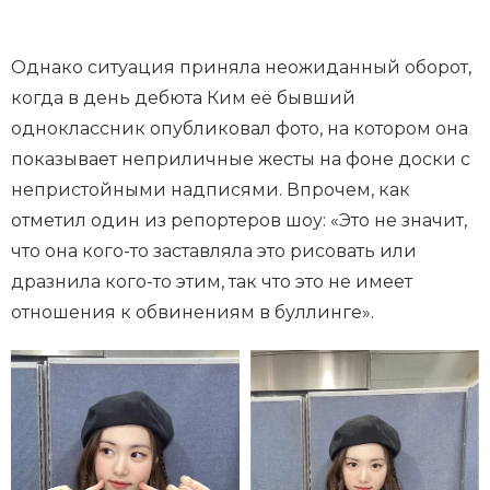
Однако ситуация приняла неожиданный оборот,
когда в день дебюта Ким её бывший
одноклассник опубликовал фото, на котором она
показывает неприличные жесты на фоне доски с
непристойными надписями. Впрочем, как
отметил один из репортеров шоу: «Это не значит,
что она кого-то заставляла это рисовать или
дразнила кого-то этим, так что это не имеет
отношения к обвинениям в буллинге».