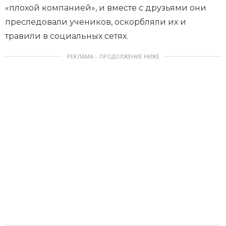
«плохой компанией», и вместе с друзьями они
преследовали учеников, оскорбляли их и
травили в социальных сетях.
РЕКЛАМА – ПРОДОЛЖЕНИЕ НИЖЕ