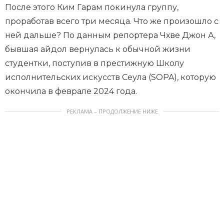
После этого Ким Гарам покинула группу,
проработав всего три месяца. Что же произошло с
ней дальше? По данным репортера Чхве Джон А,
бывшая айдол вернулась к обычной жизни
студентки, поступив в престижную Школу
исполнительских искусств Сеула (SOPA), которую
окончила в феврале 2024 года.
РЕКЛАМА – ПРОДОЛЖЕНИЕ НИЖЕ