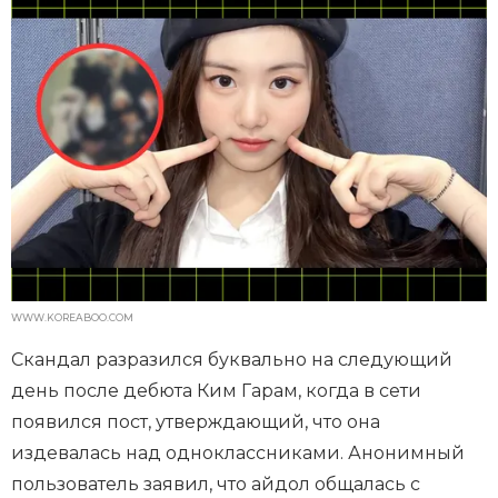
WWW.KOREABOO.COM
Скандал разразился буквально на следующий
день после дебюта Ким Гарам, когда в сети
появился пост, утверждающий, что она
издевалась над одноклассниками. Анонимный
пользователь заявил, что айдол общалась с