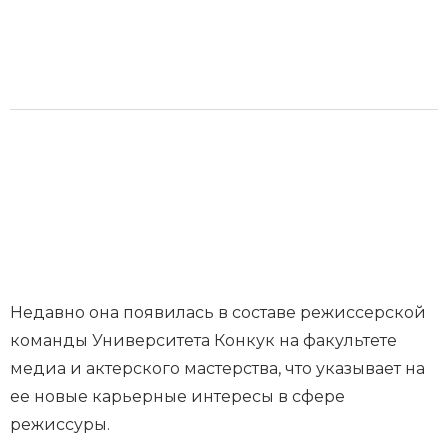
Недавно она появилась в составе режиссерской
команды Университета Конкук на факультете
медиа и актерского мастерства, что указывает на
ее новые карьерные интересы в сфере
режиссуры.