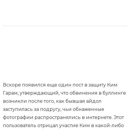
Вскоре появился еще один пост в защиту Ким
Гарам, утверждающий, что обвинения в буллинге
возникли после того, как бывшая айдол
заступилась за подругу, чьи обнаженные
фотографии распространялись в интернете. Этот
пользователь отрицал участие Ким в какой-либо