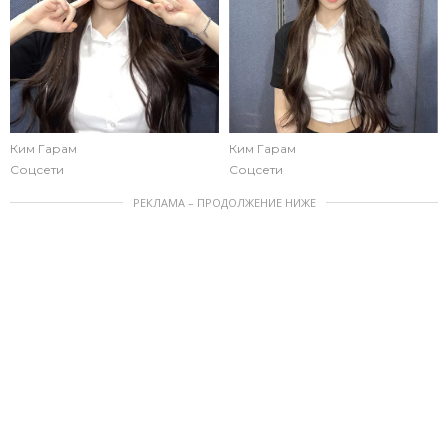
Ким Гарам
Ким Гарам
Соцсети
Соцсети
РЕКЛАМА – ПРОДОЛЖЕНИЕ НИЖЕ