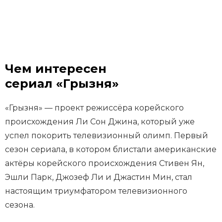
Чем интересен
сериал «Грызня»
«Грызня» — проект режиссёра корейского
происхождения Ли Сон Джина, который уже
успел покорить телевизионный олимп. Первый
сезон сериала, в котором блистали американские
актёры корейского происхождения Стивен Ян,
Эшли Парк, Джозеф Ли и Джастин Мин, стал
настоящим триумфатором телевизионного
сезона.