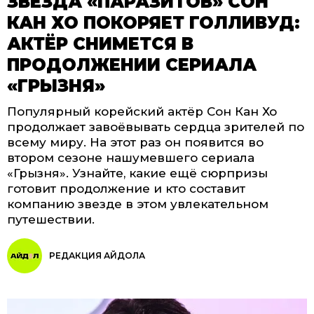
ЗВЕЗДА «ПАРАЗИТОВ» СОН
КАН ХО ПОКОРЯЕТ ГОЛЛИВУД:
АКТЁР СНИМЕТСЯ В
ПРОДОЛЖЕНИИ СЕРИАЛА
«ГРЫЗНЯ»
Популярный корейский актёр Сон Кан Хо
продолжает завоёвывать сердца зрителей по
всему миру. На этот раз он появится во
втором сезоне нашумевшего сериала
«Грызня». Узнайте, какие ещё сюрпризы
готовит продолжение и кто составит
компанию звезде в этом увлекательном
путешествии.
РЕДАКЦИЯ АЙДОЛА