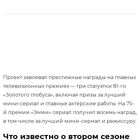
Проект завоевал престижные награды на главных
телевизионных премиях — три статуэтки 81-го
«Золотого глобуса», включая призы за лучший
мини-сериал и главные актёрские работы. На 75-
й премии «Эмми» сериал получил восемь наград,
в том числе за лучший мини-сериал и режиссуру.
Что известно о втором сезоне