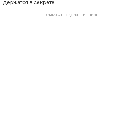
держатся в секрете.
РЕКЛАМА – ПРОДОЛЖЕНИЕ НИЖЕ