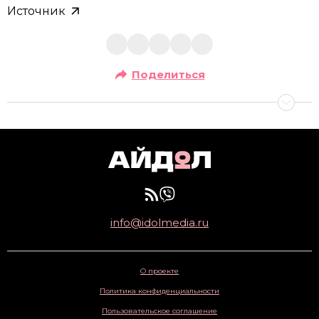
Источник
Поделиться
info@idolmedia.ru
О проекте
Политика конфиденциальности
Пользовательское соглашение