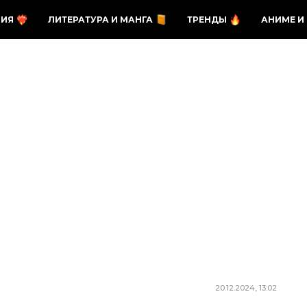
ЗИЯ
ЛИТЕРАТУРА И МАНГА
ТРЕНДЫ
АНИМЕ И
20.12.2024, 13:02