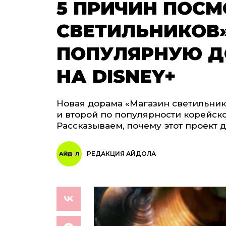
5 ПРИЧИН ПОСМ
СВЕТИЛЬНИКОВ
ПОПУЛЯРНУЮ Д
НА DISNEY+
Новая дорама «Магазин светильник
и второй по популярности корейск
Рассказываем, почему этот проект 
РЕДАКЦИЯ АЙДОЛА