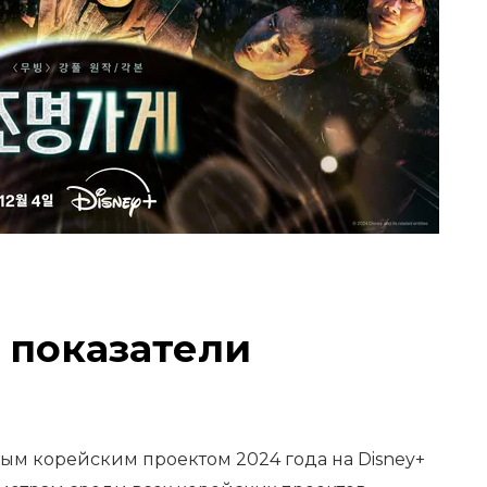
 показатели
ым корейским проектом 2024 года на Disney+