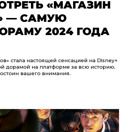
ОТРЕТЬ «МАГАЗИН
» — САМУЮ
ОРАМУ 2024 ГОДА
ов» стала настоящей сенсацией на Disney+
ой дорамой на платформе за всю историю.
достоин вашего внимания.