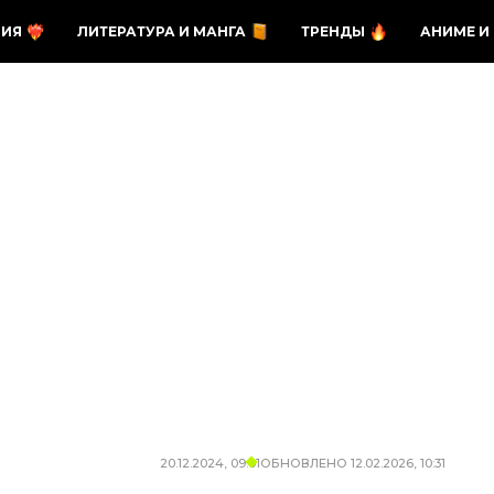
ЗИЯ
ЛИТЕРАТУРА И МАНГА
ТРЕНДЫ
АНИМЕ И
20.12.2024, 09:01
ОБНОВЛЕНО
12.02.2026, 10:31