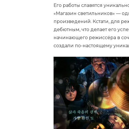
Его работы славятся уникаль
«Магазин светильников» — од
произведений. Кстати, для ре
дебютным, что делает его усп
начинающего режиссёра в соч
создали по-настоящему уника