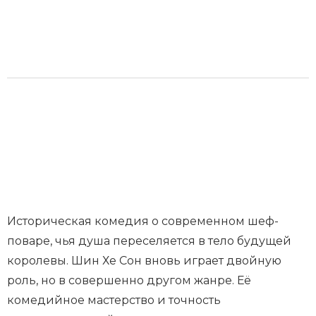
Историческая комедия о современном шеф-
поваре, чья душа переселяется в тело будущей
королевы. Шин Хе Сон вновь играет двойную
роль, но в совершенно другом жанре. Её
комедийное мастерство и точность