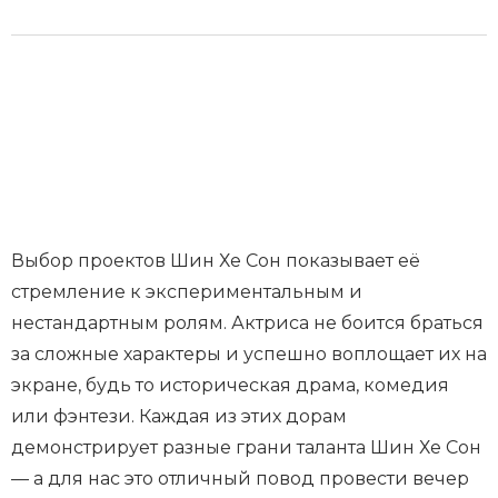
Выбор проектов Шин Хе Сон показывает её
стремление к экспериментальным и
нестандартным ролям. Актриса не боится браться
за сложные характеры и успешно воплощает их на
экране, будь то историческая драма, комедия
или фэнтези. Каждая из этих дорам
демонстрирует разные грани таланта Шин Хе Сон
— а для нас это отличный повод провести вечер