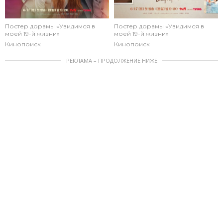
Постер дорамы «Увидимся в
Постер дорамы «Увидимся в
моей 19-й жизни»
моей 19-й жизни»
Кинопоиск
Кинопоиск
РЕКЛАМА – ПРОДОЛЖЕНИЕ НИЖЕ