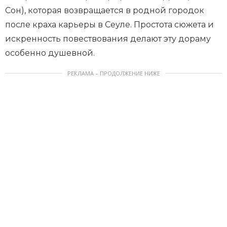
Сон), которая возвращается в родной городок
после краха карьеры в Сеуле. Простота сюжета и
искренность повествования делают эту дораму
особенно душевной.
РЕКЛАМА – ПРОДОЛЖЕНИЕ НИЖЕ