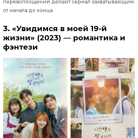
перевоплощений делают сериал захватывающим
от начала до конца.
3. «Увидимся в моей 19-й
жизни» (2023) — романтика и
фэнтези