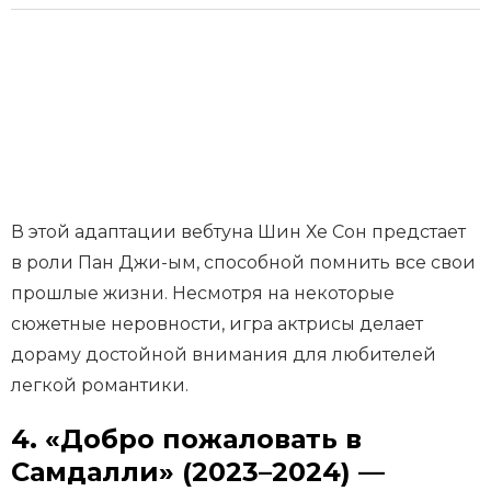
В этой адаптации вебтуна Шин Хе Сон предстает
в роли Пан Джи-ым, способной помнить все свои
прошлые жизни. Несмотря на некоторые
сюжетные неровности, игра актрисы делает
дораму достойной внимания для любителей
легкой романтики.
4. «Добро пожаловать в
Самдалли» (2023–2024) —