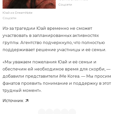
Соцсети
Юай из DreamNote
Соцсети
Из-за трагедии Юай временно не сможет
участвовать в запланированных активностях
группы. Агентство подчеркнуло, что полностью
поддерживает решение участницы и её семьи.
«Мы уважаем пожелания Юай и её семьи и
обеспечим ей необходимое время для скорби, —
добавили представители iMe Korea. — Мы просим
фанатов проявить понимание и поддержку в этот
трудный момент».
Источник