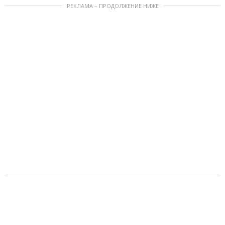
РЕКЛАМА – ПРОДОЛЖЕНИЕ НИЖЕ