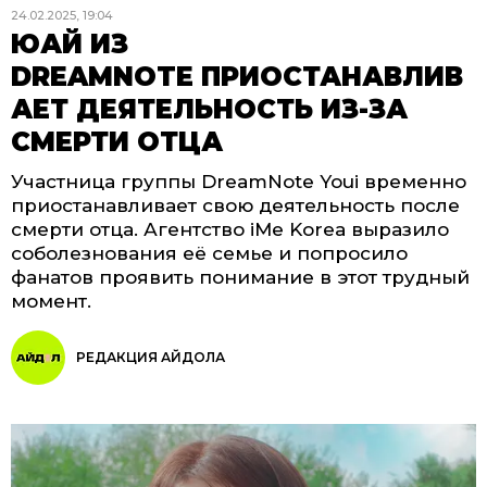
24.02.2025, 19:04
ЮАЙ ИЗ
DREAMNOTE ПРИОСТАНАВЛИВ
АЕТ ДЕЯТЕЛЬНОСТЬ ИЗ-ЗА
СМЕРТИ ОТЦА
Участница группы DreamNote Youi временно
приостанавливает свою деятельность после
смерти отца. Агентство iMe Korea выразило
соболезнования её семье и попросило
фанатов проявить понимание в этот трудный
момент.
РЕДАКЦИЯ АЙДОЛА