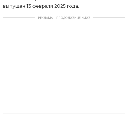
выпущен 13 февраля 2025 года.
РЕКЛАМА – ПРОДОЛЖЕНИЕ НИЖЕ