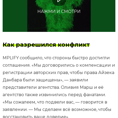
НАЖМИ И СМОТРИ
Как разрешился конфликт
MPLIFY сообщило, что стороны быстро достигли
соглашения. «Мы договорились о компенсации и
регистрации авторских прав, чтобы права Айзека
Данбара были защищены», — заявили
представители агентства. Оливия Марш и её
агентство также извинились перед фанатами.
«Мы сожалеем, что подвели вас, — говорится в
заявлении. — Мы сделаем всё возможное, чтобы
восстановить ваше доверие».