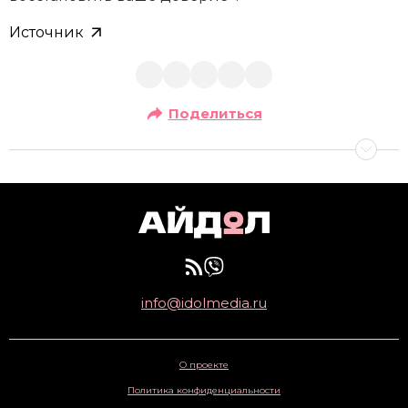
Источник
Поделиться
info@idolmedia.ru
О проекте
Политика конфиденциальности