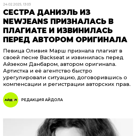
24.02.2025, 13:03
СЕСТРА ДАНИЭЛЬ ИЗ
NEWJEANS ПРИЗНАЛАСЬ В
ПЛАГИАТЕ И ИЗВИНИЛАСЬ
ПЕРЕД АВТОРОМ ОРИГИНАЛА
Певица Оливия Марш признала плагиат в
своей песне Backseat и извинилась перед
Айзеком Данбаром, автором оригинала.
Артистка и её агентство быстро
урегулировали ситуацию, договорившись о
компенсации и регистрации авторских прав.
РЕДАКЦИЯ АЙДОЛА