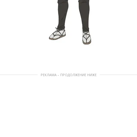
РЕКЛАМА – ПРОДОЛЖЕНИЕ НИЖЕ