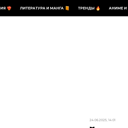
ЗИЯ
ЛИТЕРАТУРА И МАНГА
ТРЕНДЫ
АНИМЕ И
24.06.2025, 14:01