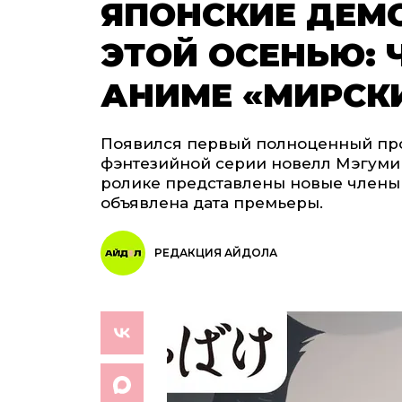
ЯПОНСКИЕ ДЕМ
ЭТОЙ ОСЕНЬЮ: 
АНИМЕ «МИРСК
Появился первый полноценный пр
фэнтезийной серии новелл Мэгуми 
ролике представлены новые члены а
объявлена дата премьеры.
РЕДАКЦИЯ АЙДОЛА