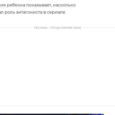
ция ребенка показывает, насколько
л роль антагониста в сериале.
РЕКЛАМА – ПРОДОЛЖЕНИЕ НИЖЕ