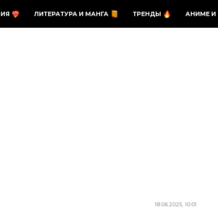
ЗИЯ
ЛИТЕРАТУРА И МАНГА
ТРЕНДЫ
АНИМЕ И
18.06.2025, 10:01