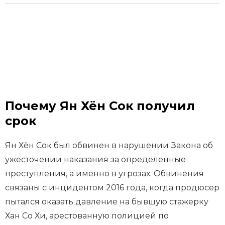
Почему Ян Хён Сок получил
срок
Ян Хён Сок был обвинен в нарушении Закона об
ужесточении наказания за определенные
преступления, а именно в угрозах. Обвинения
связаны с инцидентом 2016 года, когда продюсер
пытался оказать давление на бывшую стажерку
Хан Со Хи, арестованную полицией по