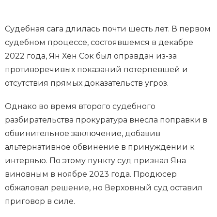
Судебная сага длилась почти шесть лет. В первом
судебном процессе, состоявшемся в декабре
2022 года, Ян Хён Сок был оправдан из-за
противоречивых показаний потерпевшей и
отсутствия прямых доказательств угроз.
Однако во время второго судебного
разбирательства прокуратура внесла поправки в
обвинительное заключение, добавив
альтернативное обвинение в принуждении к
интервью. По этому пункту суд признал Яна
виновным в ноябре 2023 года. Продюсер
обжаловал решение, но Верховный суд оставил
приговор в силе.