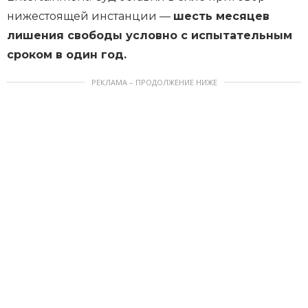
нижестоящей инстанции —
шесть месяцев
лишения свободы условно с испытательным
сроком в один год.
РЕКЛАМА – ПРОДОЛЖЕНИЕ НИЖЕ