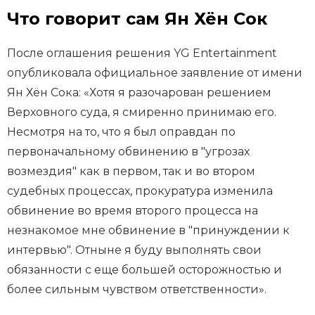
Что говорит сам Ян Хён Сок
После оглашения решения YG Entertainment
опубликовала официальное заявление от имени
Ян Хён Сока: «Хотя я разочарован решением
Верховного суда, я смиренно принимаю его.
Несмотря на то, что я был оправдан по
первоначальному обвинению в "угрозах
возмездия" как в первом, так и во втором
судебных процессах, прокуратура изменила
обвинение во время второго процесса на
незнакомое мне обвинение в "принуждении к
интервью". Отныне я буду выполнять свои
обязанности с еще большей осторожностью и
более сильным чувством ответственности».