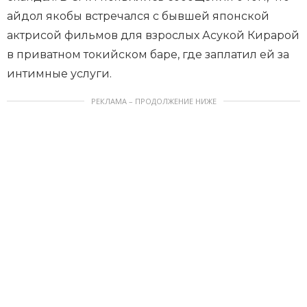
айдол якобы встречался с бывшей японской
актрисой фильмов для взрослых Асукой Кирарой
в приватном токийском баре, где заплатил ей за
интимные услуги.
РЕКЛАМА – ПРОДОЛЖЕНИЕ НИЖЕ