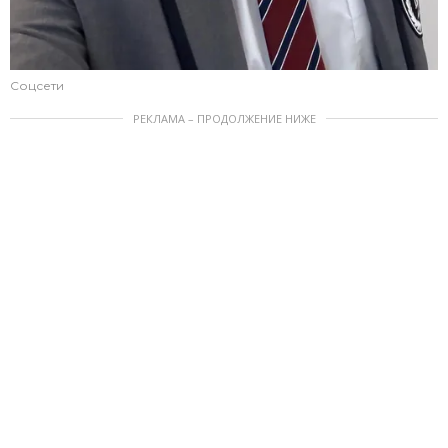
Соцсети
РЕКЛАМА – ПРОДОЛЖЕНИЕ НИЖЕ