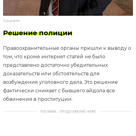
Соцсети
Решение полиции
Правоохранительные органы пришли к выводу о
том, что кроме интернет-статей не было
представлено достаточно убедительных
доказательств или обстоятельств для
возбуждения уголовного дела. Это решение
фактически снимает с бывшего айдола все
обвинения в проституции.
РЕКЛАМА – ПРОДОЛЖЕНИЕ НИЖЕ