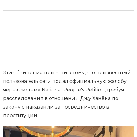
Эти обвинения привели к тому, что неизвестный
пользователь сети подал официальную жалобу
через систему National People's Petition, требуя
расследования в отношении Джу Ханёна по
закону о наказании за посредничество в
проституции.