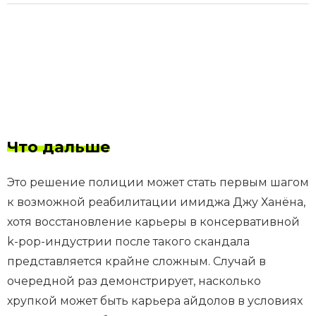
Что дальше
Это решение полиции может стать первым шагом
к возможной реабилитации имиджа Джу Ханёна,
хотя восстановление карьеры в консервативной
k-pop-индустрии после такого скандала
представляется крайне сложным. Случай в
очередной раз демонстрирует, насколько
хрупкой может быть карьера айдолов в условиях