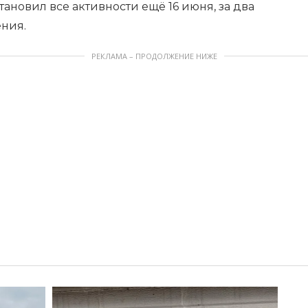
ановил все активности ещё 16 июня, за два
ния.
РЕКЛАМА – ПРОДОЛЖЕНИЕ НИЖЕ