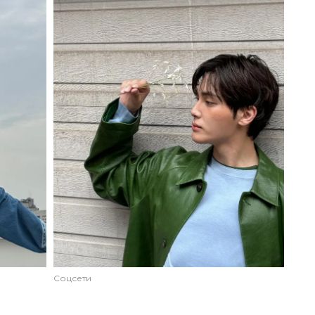
Соцсети