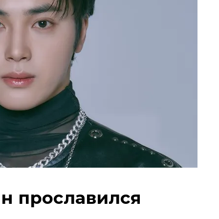
ён прославился