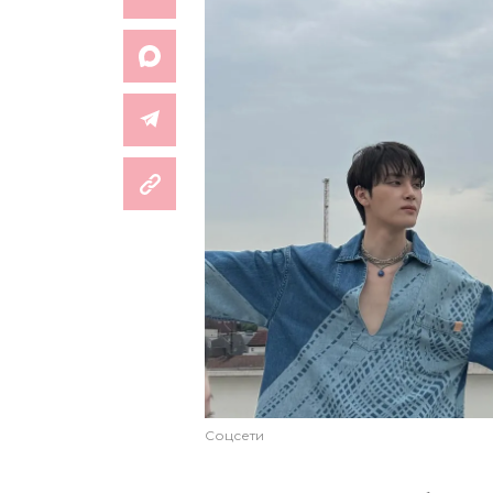
Соцсети