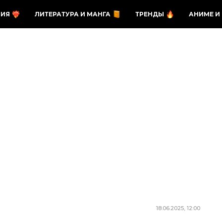
ЗИЯ
ЛИТЕРАТУРА И МАНГА
ТРЕНДЫ
АНИМЕ И
18.06.2025, 12:00