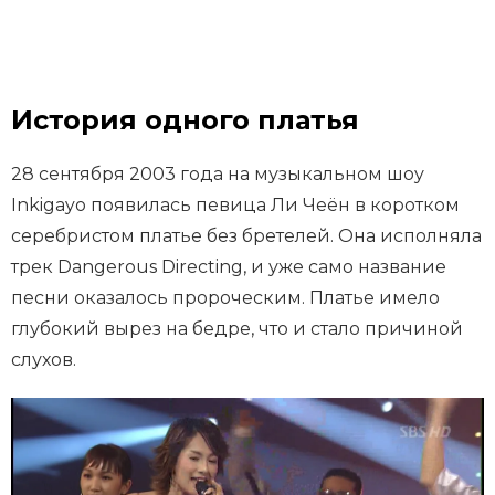
История одного платья
28 сентября 2003 года на музыкальном шоу
Inkigayo появилась певица Ли Чеён в коротком
серебристом платье без бретелей. Она исполняла
трек Dangerous Directing, и уже само название
песни оказалось пророческим. Платье имело
глубокий вырез на бедре, что и стало причиной
слухов.