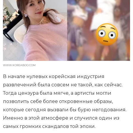
WWW.KOREABOO.COM
В начале нулевых корейская индустрия
развлечений была совсем не такой, как сейчас.
Тогда цензура была мягче, а артисты могли
позволить себе более откровенные образы,
которые сегодня вызвали бы бурю негодования.
Именно в этой атмосфере и случился один из
самых громких скандалов той эпохи.