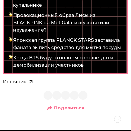
купальнике
Провокационный образ Лисы из
BLACKPINK на Met Gala: искусство или
неуважение?
Японская группа PLANCK STARS заставила
фаната выпить средство для мытья посуды
Когда BTS будут в полном составе: даты
демобилизации участников
Источник
Поделиться