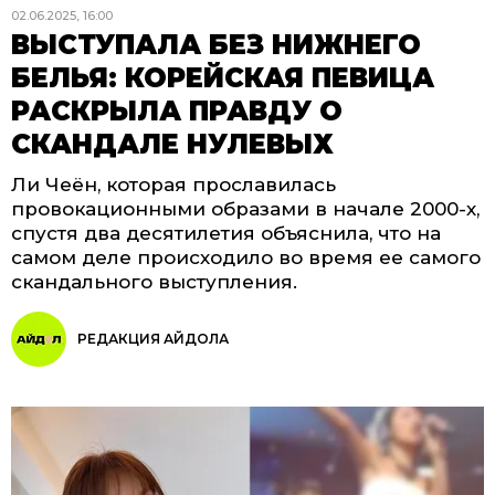
02.06.2025, 16:00
ВЫСТУПАЛА БЕЗ НИЖНЕГО
БЕЛЬЯ: КОРЕЙСКАЯ ПЕВИЦА
РАСКРЫЛА ПРАВДУ О
СКАНДАЛЕ НУЛЕВЫХ
Ли Чеён, которая прославилась
провокационными образами в начале 2000-х,
спустя два десятилетия объяснила, что на
самом деле происходило во время ее самого
скандального выступления.
РЕДАКЦИЯ АЙДОЛА