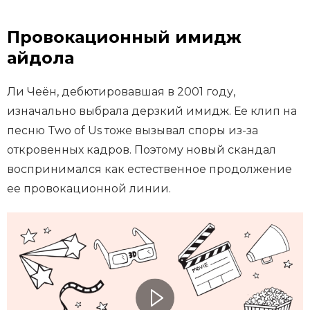
Провокационный имидж
айдола
Ли Чеён, дебютировавшая в 2001 году,
изначально выбрала дерзкий имидж. Ее клип на
песню Two of Us тоже вызывал споры из-за
откровенных кадров. Поэтому новый скандал
воспринимался как естественное продолжение
ее провокационной линии.