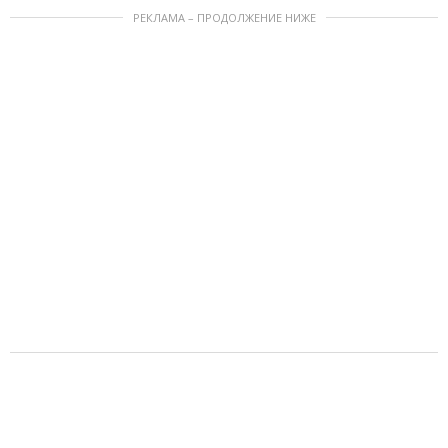
РЕКЛАМА – ПРОДОЛЖЕНИЕ НИЖЕ