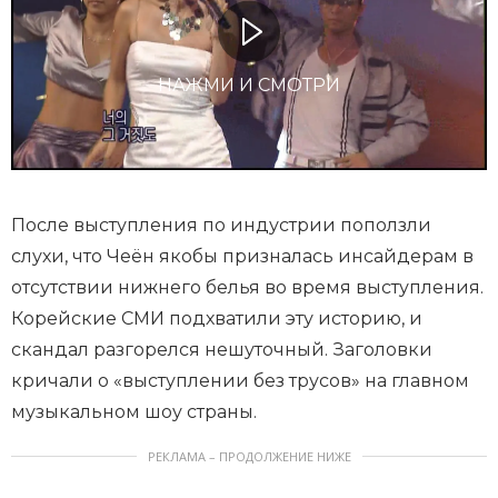
НАЖМИ И СМОТРИ
После выступления по индустрии поползли
слухи, что Чеён якобы призналась инсайдерам в
отсутствии нижнего белья во время выступления.
Корейские СМИ подхватили эту историю, и
скандал разгорелся нешуточный. Заголовки
кричали о «выступлении без трусов» на главном
музыкальном шоу страны.
РЕКЛАМА – ПРОДОЛЖЕНИЕ НИЖЕ