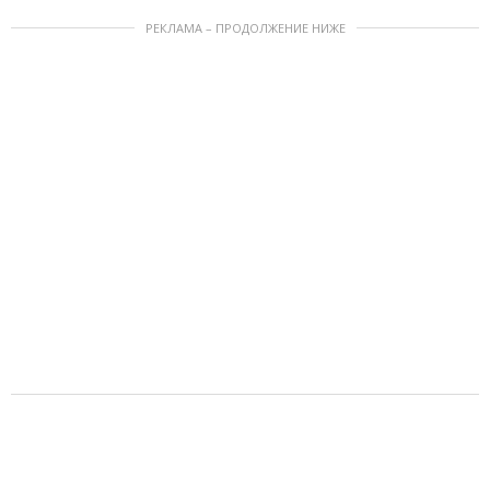
РЕКЛАМА – ПРОДОЛЖЕНИЕ НИЖЕ