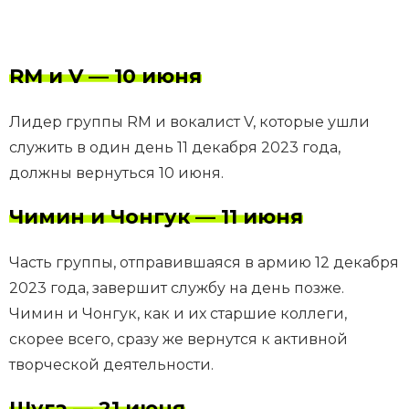
RM и V — 10 июня
Лидер группы RM и вокалист V, которые ушли
служить в один день 11 декабря 2023 года,
должны вернуться 10 июня.
Чимин и Чонгук — 11 июня
Часть группы, отправившаяся в армию 12 декабря
2023 года, завершит службу на день позже.
Чимин и Чонгук, как и их старшие коллеги,
скорее всего, сразу же вернутся к активной
творческой деятельности.
Шуга — 21 июня