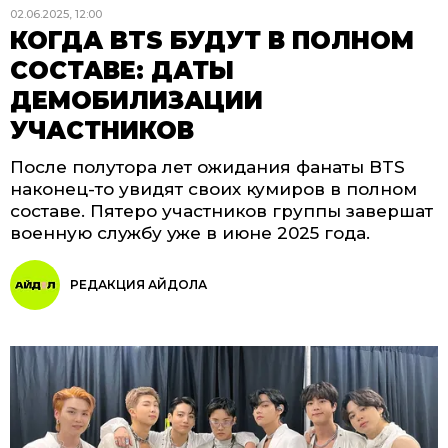
02.06.2025, 12:00
КОГДА BTS БУДУТ В ПОЛНОМ
СОСТАВЕ: ДАТЫ
ДЕМОБИЛИЗАЦИИ
УЧАСТНИКОВ
После полутора лет ожидания фанаты BTS
наконец-то увидят своих кумиров в полном
составе. Пятеро участников группы завершат
военную службу уже в июне 2025 года.
РЕДАКЦИЯ АЙДОЛА