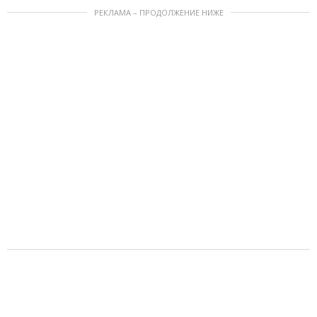
РЕКЛАМА – ПРОДОЛЖЕНИЕ НИЖЕ