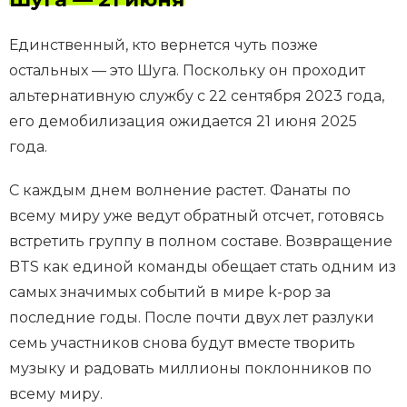
Единственный, кто вернется чуть позже
остальных — это Шуга. Поскольку он проходит
альтернативную службу с 22 сентября 2023 года,
его демобилизация ожидается 21 июня 2025
года.
С каждым днем волнение растет. Фанаты по
всему миру уже ведут обратный отсчет, готовясь
встретить группу в полном составе. Возвращение
BTS как единой команды обещает стать одним из
самых значимых событий в мире k-pop за
последние годы. После почти двух лет разлуки
семь участников снова будут вместе творить
музыку и радовать миллионы поклонников по
всему миру.