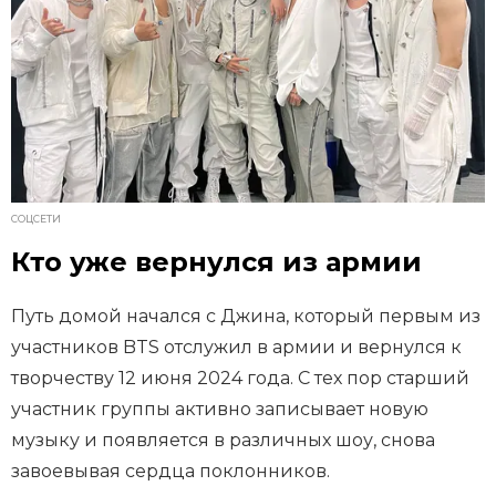
СОЦСЕТИ
Кто уже вернулся из армии
Путь домой начался с Джина, который первым из
участников BTS отслужил в армии и вернулся к
творчеству 12 июня 2024 года. С тех пор старший
участник группы активно записывает новую
музыку и появляется в различных шоу, снова
завоевывая сердца поклонников.