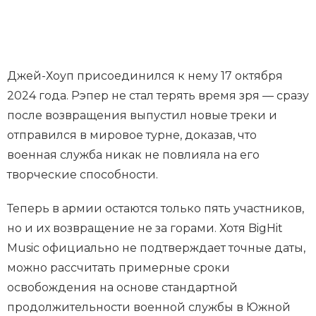
Джей-Хоуп присоединился к нему 17 октября
2024 года. Рэпер не стал терять время зря — сразу
после возвращения выпустил новые треки и
отправился в мировое турне, доказав, что
военная служба никак не повлияла на его
творческие способности.
Теперь в армии остаются только пять участников,
но и их возвращение не за горами. Хотя BigHit
Music официально не подтверждает точные даты,
можно рассчитать примерные сроки
освобождения на основе стандартной
продолжительности военной службы в Южной