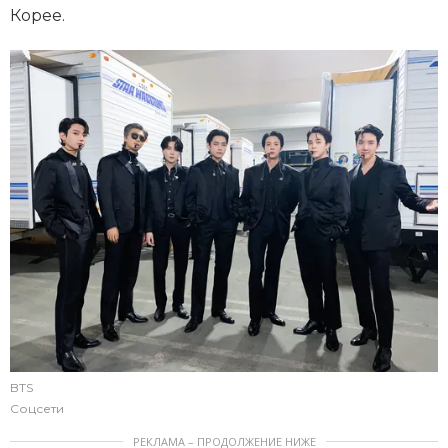
Корее.
BTS
Соцсети
РЕКЛАМА – ПРОДОЛЖЕНИЕ НИЖЕ