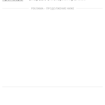
РЕКЛАМА – ПРОДОЛЖЕНИЕ НИЖЕ