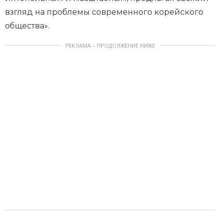
взгляд на проблемы современного корейского
общества».
РЕКЛАМА – ПРОДОЛЖЕНИЕ НИЖЕ