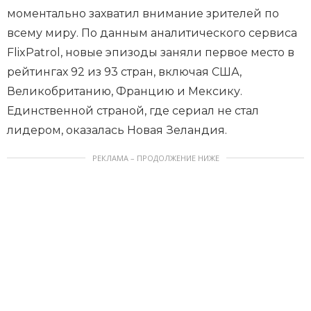
моментально захватил внимание зрителей по
всему миру. По данным аналитического сервиса
FlixPatrol, новые эпизоды заняли первое место в
рейтингах 92 из 93 стран, включая США,
Великобританию, Францию и Мексику.
Единственной страной, где сериал не стал
лидером, оказалась Новая Зеландия.
РЕКЛАМА – ПРОДОЛЖЕНИЕ НИЖЕ