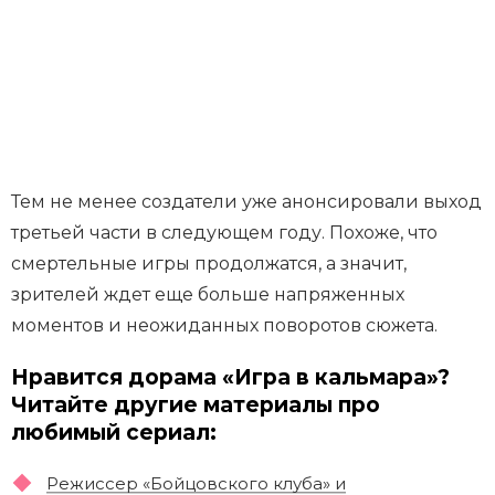
Тем не менее создатели уже анонсировали выход
третьей части в следующем году. Похоже, что
смертельные игры продолжатся, а значит,
зрителей ждет еще больше напряженных
моментов и неожиданных поворотов сюжета.
Нравится дорама «Игра в кальмара»?
Читайте другие материалы про
любимый сериал:
Режиссер «Бойцовского клуба» и