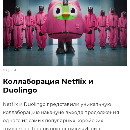
СОЦСЕТИ
Коллаборация Netflix и
Duolingo
Netflix и Duolingo представили уникальную
коллаборацию накануне выхода продолжения
одного из самых популярных корейских
триллеров. Теперь поклонники «Игры в