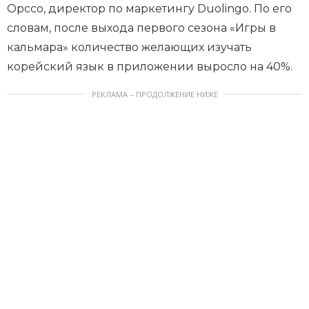
Орссо, директор по маркетингу Duolingo. По его
словам, после выхода первого сезона «Игры в
кальмара» количество желающих изучать
корейский язык в приложении выросло на 40%.
РЕКЛАМА – ПРОДОЛЖЕНИЕ НИЖЕ