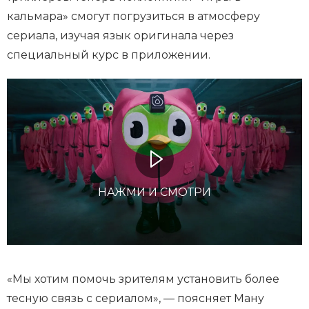
кальмара» смогут погрузиться в атмосферу
сериала, изучая язык оригинала через
специальный курс в приложении.
НАЖМИ И СМОТРИ
«Мы хотим помочь зрителям установить более
тесную связь с сериалом», — поясняет Ману