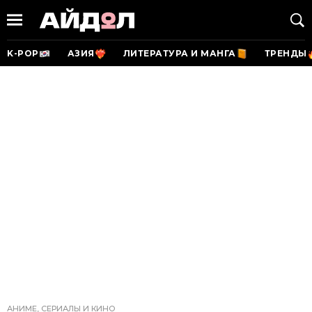
K-POP
АЗИЯ
ЛИТЕРАТУРА И МАНГА
ТРЕНДЫ
АНИМЕ, СЕРИАЛЫ И КИНО