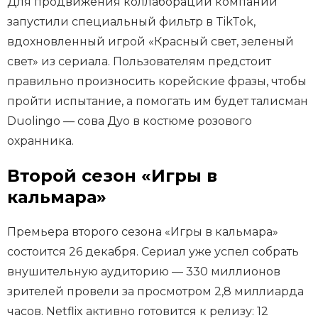
Для продвижения коллаборации компании
запустили специальный фильтр в TikTok,
вдохновленный игрой «Красный свет, зеленый
свет» из сериала. Пользователям предстоит
правильно произносить корейские фразы, чтобы
пройти испытание, а помогать им будет талисман
Duolingo — сова Дуо в костюме розового
охранника.
Второй сезон «Игры в
кальмара»
Премьера второго сезона «Игры в кальмара»
состоится 26 декабря. Сериал уже успел собрать
внушительную аудиторию — 330 миллионов
зрителей провели за просмотром 2,8 миллиарда
часов. Netflix активно готовится к релизу: 12