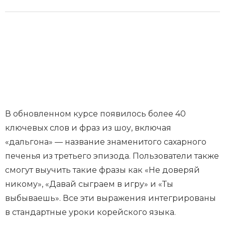
В обновленном курсе появилось более 40
ключевых слов и фраз из шоу, включая
«дальгона» — название знаменитого сахарного
печенья из третьего эпизода. Пользователи также
смогут выучить такие фразы как «Не доверяй
никому», «Давай сыграем в игру» и «Ты
выбываешь». Все эти выражения интегрированы
в стандартные уроки корейского языка.