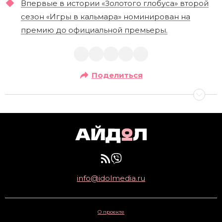
Впервые в истории «Золотого глобуса» второй
сезон «Игры в кальмара» номинирован на
премию до официальной премьеры.
Поделиться
info@idolmedia.ru
О проекте