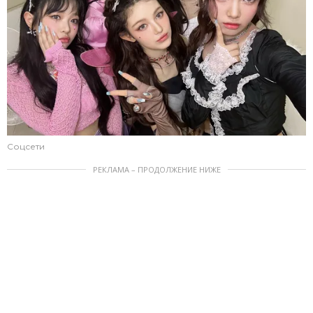
Соцсети
РЕКЛАМА – ПРОДОЛЖЕНИЕ НИЖЕ