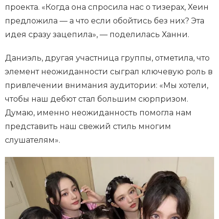
проекта. «Когда она спросила нас о тизерах, Хеин
предложила — а что если обойтись без них? Эта
идея сразу зацепила», — поделилась Ханни.
Даниэль, другая участница группы, отметила, что
элемент неожиданности сыграл ключевую роль в
привлечении внимания аудитории: «Мы хотели,
чтобы наш дебют стал большим сюрпризом.
Думаю, именно неожиданность помогла нам
представить наш свежий стиль многим
слушателям».