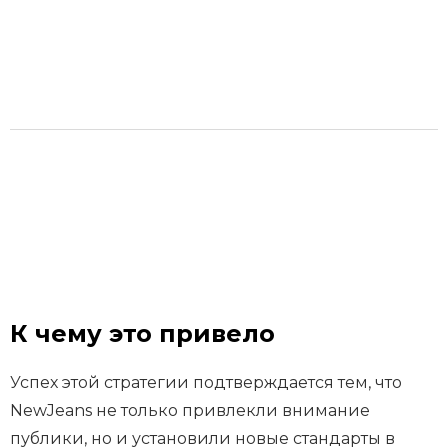
К чему это привело
Успех этой стратегии подтверждается тем, что
NewJeans не только привлекли внимание
публики, но и установили новые стандарты в