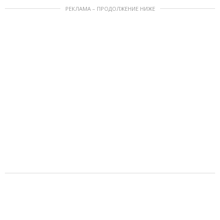
РЕКЛАМА – ПРОДОЛЖЕНИЕ НИЖЕ