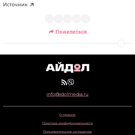
Источник
Поделиться
info@idolmedia.ru
О проекте
Политика конфиденциальности
Пользовательское соглашение