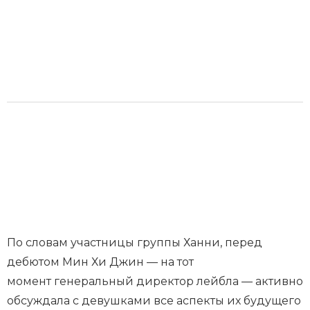
По словам участницы группы Ханни, перед
дебютом Мин Хи Джин — на тот
момент генеральный директор лейбла — активно
обсуждала с девушками все аспекты их будущего