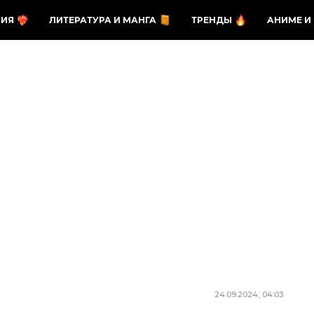
ЗИЯ
ЛИТЕРАТУРА И МАНГА
ТРЕНДЫ
АНИМЕ И
24.09.2024, 04:03