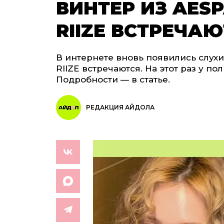
ВИНТЕР ИЗ AES
RIIZE ВСТРЕЧАЮ
В интернете вновь появились слухи 
RIIZE встречаются. На этот раз у по
Подробности — в статье.
РЕДАКЦИЯ АЙДОЛА