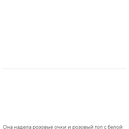
Она надела розовые очки и розовый топ с белой