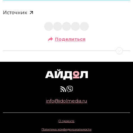
Источник
Поделиться
info@idolmedia.ru
О проекте
Политика конфиденциальности