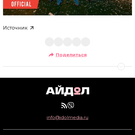
Источник
Поделиться
info@idolmedia.ru