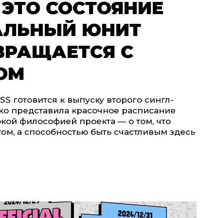
ЭТО СОСТОЯНИЕ
АЛЬНЫЙ ЮНИТ
ВРАЩАЕТСЯ С
ОМ
 готовится к выпуску второго сингл-
ько представила красочное расписание
кой философией проекта — о том, что
ом, а способностью быть счастливым здесь