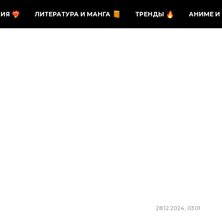
ЗИЯ
ЛИТЕРАТУРА И МАНГА
ТРЕНДЫ
АНИМЕ И
28.12.2024, 03:01