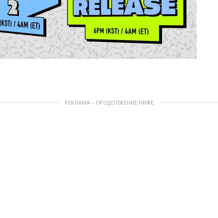
РЕКЛАМА – ПРОДОЛЖЕНИЕ НИЖЕ