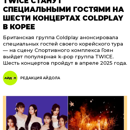
TWICE СТАНУТ
СПЕЦИАЛЬНЫМИ ГОСТЯМИ НА
ШЕСТИ КОНЦЕРТАХ COLDPLAY
В КОРЕЕ
Британская группа Coldplay анонсировала
специальных гостей своего корейского тура
— на сцену Спортивного комплекса Гоян
выйдет популярная k-pop группа TWICE.
Шесть концертов пройдут в апреле 2025 года.
РЕДАКЦИЯ АЙДОЛА