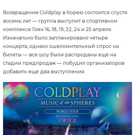
Возвращение Coldplay в Корею состоится спустя
восемь лет — группа выступит в спортивном
комплексе Гоян 16, 18, 19, 22, 24 и 25 апреля.
Изначально было запланировано четыре
концерта, однако ошеломительный спрос на
билеты — все шоу были распроданы ещё на
стадии предпродаж — побудил организаторов
добавить ещё два выступления.