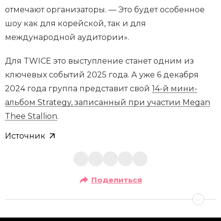
отмечают организаторы. — Это будет особенное
шоу как для корейской, так и для
международной аудитории».
Для TWICE это выступление станет одним из
ключевых событий 2025 года. А уже 6 декабря
2024 года группа представит свой
14-й мини-
альбом Strategy, записанный при участии Megan
Thee Stallion
.
Источник
Поделиться