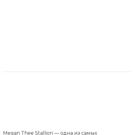
Megan Thee Stallion — одна из самых