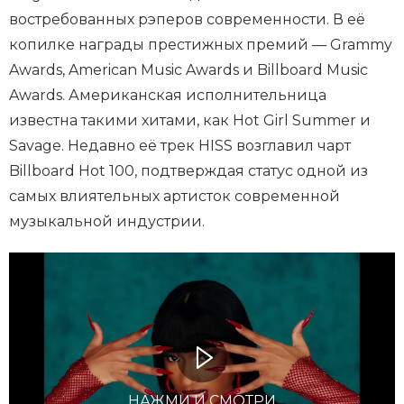
востребованных рэперов современности. В её
копилке награды престижных премий — Grammy
Awards, American Music Awards и Billboard Music
Awards. Американская исполнительница
известна такими хитами, как Hot Girl Summer и
Savage. Недавно её трек HISS возглавил чарт
Billboard Hot 100, подтверждая статус одной из
самых влиятельных артисток современной
музыкальной индустрии.
НАЖМИ И СМОТРИ