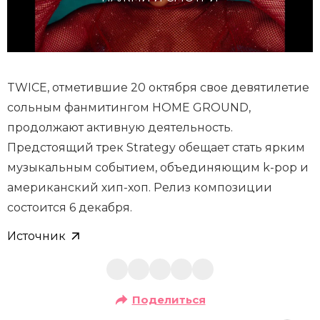
TWICE, отметившие 20 октября свое девятилетие
сольным фанмитингом HOME GROUND,
продолжают активную деятельность.
Предстоящий трек Strategy обещает стать ярким
музыкальным событием, объединяющим k-pop и
американский хип-хоп. Релиз композиции
состоится 6 декабря.
Источник
Поделиться