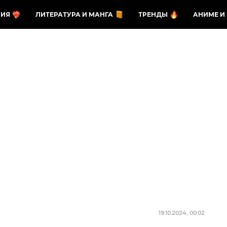
ЗИЯ
ЛИТЕРАТУРА И МАНГА
ТРЕНДЫ
АНИМЕ И
19.10.2024, 00:02