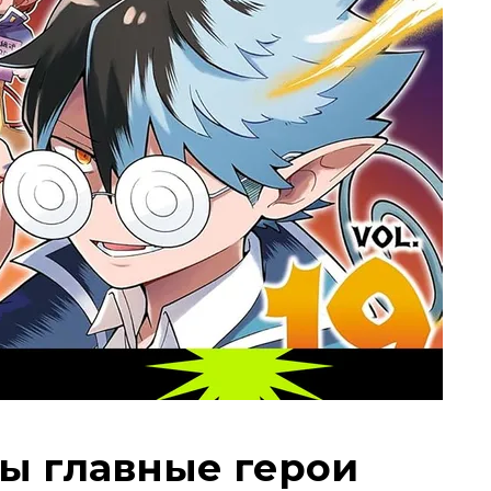
ы главные герои