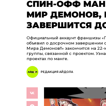
СПИН-ОФФ МАН
МИР ДЕМОНОВ, 
ЗАВЕРШИТСЯ Д
Официальный аккаунт франшизы «П
объявил о досрочном завершении 
Мира Демонов!!» закончится на 22-
группы, связанной с проектом. Узна
проектах по манге.
РЕДАКЦИЯ АЙДОЛА