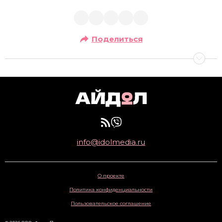
Поделиться
info@idolmedia.ru
О проекте
Политика конфиденциальности
Пользовательское соглашение