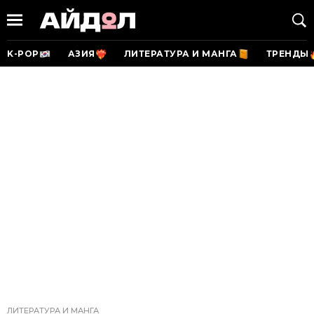
K-POP
АЗИЯ
ЛИТЕРАТУРА И МАНГА
ТРЕНДЫ
ЛИТЕРАТУРА И МАНГА