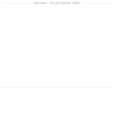
РЕКЛАМА – ПРОДОЛЖЕНИЕ НИЖЕ