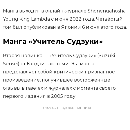
Манга выходит в онлайн-журнале Shonengahosha
Young King Lambda с июня 2022 года. Четвёртый
том был опубликован в Японии 6 июня этого года.
Манга «Учитель Судзуки»
Вторая новинка — «Учитель Судзуки» (Suzuki
Sensei) от Кэндзи Такэтоми. Эта манга
представляет собой критически признанное
произведение, получившее восторженные
отзывы в газетах и журналах с момента своего
первого издания в 2005 году:
РЕКЛАМА – ПРОДОЛЖЕНИЕ НИЖЕ