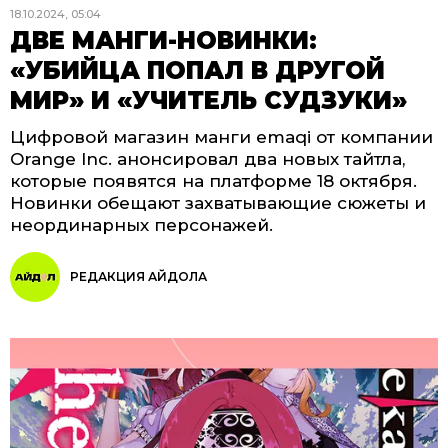
18.10.2024, 05:04
ДВЕ МАНГИ-НОВИНКИ:
«УБИЙЦА ПОПАЛ В ДРУГОЙ
МИР» И «УЧИТЕЛЬ СУДЗУКИ»
Цифровой магазин манги emaqi от компании
Orange Inc. анонсировал два новых тайтла,
которые появятся на платформе 18 октября.
Новинки обещают захватывающие сюжеты и
неординарных персонажей.
РЕДАКЦИЯ АЙДОЛА