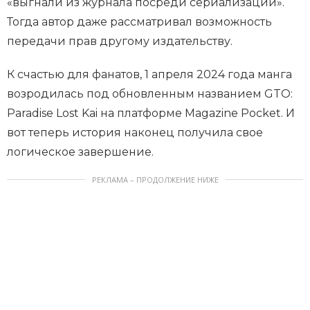
«выгнали из журнала посреди сериализации».
Тогда автор даже рассматривал возможность
передачи прав другому издательству.
К счастью для фанатов, 1 апреля 2024 года манга
возродилась под обновленным названием GTO:
Paradise Lost Kai на платформе Magazine Pocket. И
вот теперь история наконец получила свое
логическое завершение.
РЕКЛАМА – ПРОДОЛЖЕНИЕ НИЖЕ