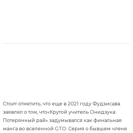
Стоит отметить, что еще в 2021 году Фудзисава
заявлял о том, что«Крутой учитель Онидзука:
Потерянный рай» задумывался как финальная
манга во вселенной GTO. Серия о бывшем члене