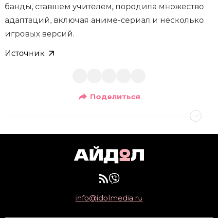
банды, ставшем учителем, породила множество
адаптаций, включая аниме-сериал и несколько
игровых версий.
Источник
Поделиться
info@idolmedia.ru