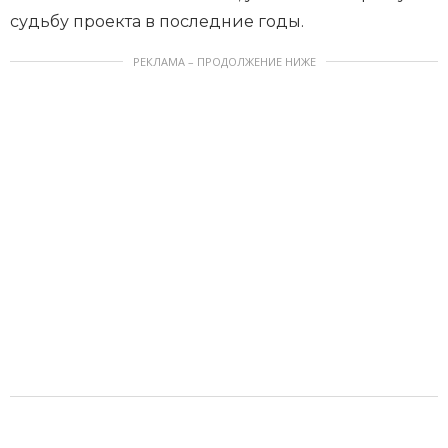
судьбу проекта в последние годы.
РЕКЛАМА – ПРОДОЛЖЕНИЕ НИЖЕ