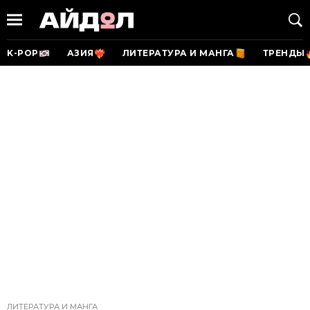
K-POP
АЗИЯ
ЛИТЕРАТУРА И МАНГА
ТРЕНДЫ
ЛИТЕРАТУРА И МАНГА