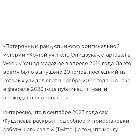
«Потерянный рай», спин-офф оригинальной
истории «Крутой учитель Онидзука», стартовал в
Weekly Young Magazine в апреле 2014 года. За это
время было выпущено 20 томов, последний из
которых увидел свет в ноябре 2022 года. Однако
в феврале 2023 года публикация манги
неожиданно прервалась.
Интересно, что в сентябре 2023 года сам
Фудзисава раскрыл подробности приостановки
работы, написав в X (Twitter) о том, что мангу