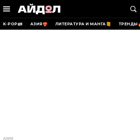
K-POP
АЗИЯ
ЛИТЕРАТУРА И МАНГА
ТРЕНДЫ
АЗИЯ