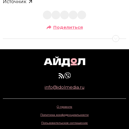
Источник
Поделиться
info@idolmedia.ru
О проекте
Политика конфиденциальности
Пользовательское соглашение