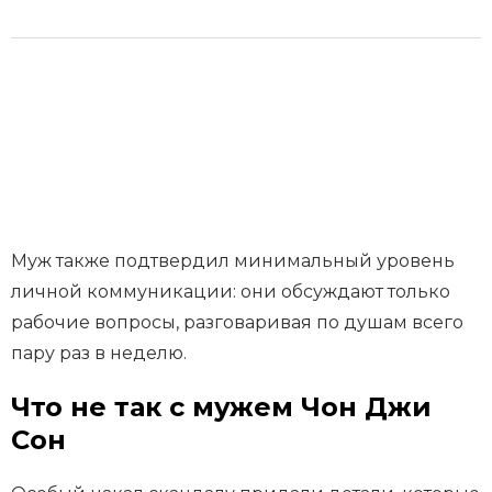
Муж также подтвердил минимальный уровень
личной коммуникации: они обсуждают только
рабочие вопросы, разговаривая по душам всего
пару раз в неделю.
Что не так с мужем Чон Джи
Сон