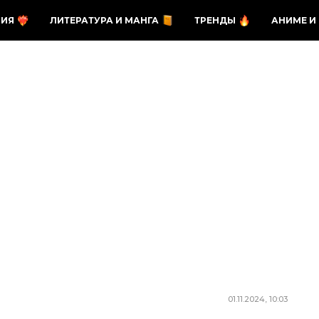
ЗИЯ
ЛИТЕРАТУРА И МАНГА
ТРЕНДЫ
АНИМЕ И
01.11.2024, 10:03