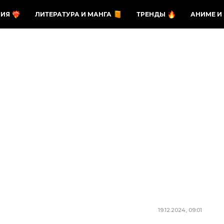
ЗИЯ
ЛИТЕРАТУРА И МАНГА
ТРЕНДЫ
АНИМЕ И
19.12.2024, 09:01