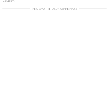
Соцсети
РЕКЛАМА – ПРОДОЛЖЕНИЕ НИЖЕ