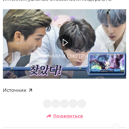
НАЖМИ И СМОТРИ
Источник
Поделиться