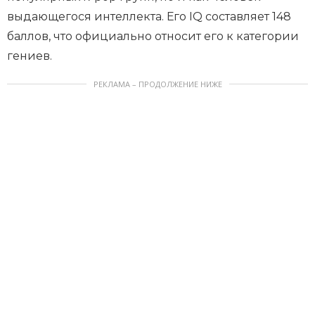
выдающегося интеллекта. Его IQ составляет 148
баллов, что официально относит его к категории
гениев.
РЕКЛАМА – ПРОДОЛЖЕНИЕ НИЖЕ