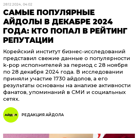
28.12.2024, 04:02
САМЫЕ ПОПУЛЯРНЫЕ
АЙДОЛЫ В ДЕКАБРЕ 2024
ГОДА: КТО ПОПАЛ В РЕЙТИНГ
РЕПУТАЦИИ
Корейский институт бизнес-исследований
представил свежие данные о популярности
k-pop исполнителей за период с 28 ноября
по 28 декабря 2024 года. В исследовании
приняли участие 1730 айдолов, а его
результаты основаны на анализе активности
фанатов, упоминаний в СМИ и социальных
сетях.
РЕДАКЦИЯ АЙДОЛА