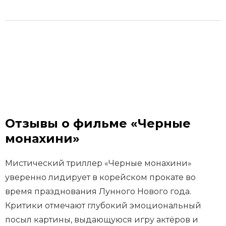
Отзывы о фильме «Черные
монахини»
Мистический триллер «Черные монахини»
уверенно лидирует в корейском прокате во
время празднования Лунного Нового года.
Критики отмечают глубокий эмоциональный
посыл картины, выдающуюся игру актёров и