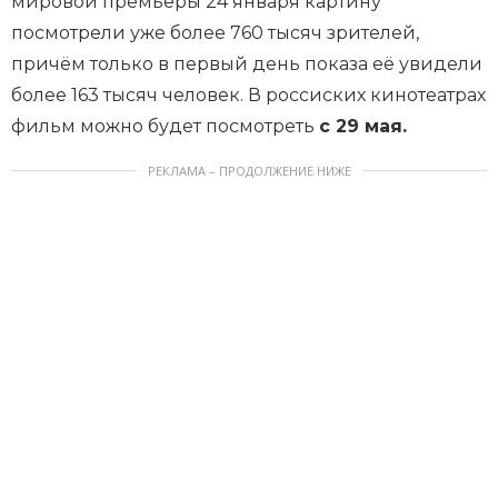
мировой премьеры 24 января картину
посмотрели уже более 760 тысяч зрителей,
причём только в первый день показа её увидели
более 163 тысяч человек. В россиских кинотеатрах
фильм можно будет посмотреть
с 29 мая.
РЕКЛАМА – ПРОДОЛЖЕНИЕ НИЖЕ