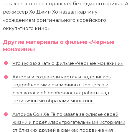
— такое, которое подавляет без единого крика». А
режиссёр Хо Джин Хо назвал картину
«рождением оригинального корейского
оккультного кино».
Другие материалы о фильме «Черные
монахини»:
Что нужно знать о фильме «Черные монахини».
Актёры и создатели картины поделились
подробностями съёмочного процесса и
рассказали об особенностях работы над
нетипичными образами монахинь.
Актриса Сон Хе Гё показала закулисье своей
жизни и поделилась трогательными историями
от близких друзей в рамках продвижения