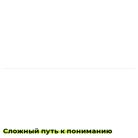
Сложный путь к пониманию