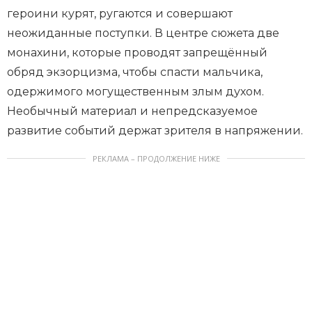
героини курят, ругаются и совершают
неожиданные поступки. В центре сюжета две
монахини, которые проводят запрещённый
обряд экзорцизма, чтобы спасти мальчика,
одержимого могущественным злым духом.
Необычный материал и непредсказуемое
развитие событий держат зрителя в напряжении.
РЕКЛАМА – ПРОДОЛЖЕНИЕ НИЖЕ