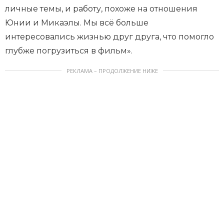
личные темы, и работу, похоже на отношения
Юнии и Микаэлы. Мы всё больше
интересовались жизнью друг друга, что помогло
глубже погрузиться в фильм».
РЕКЛАМА – ПРОДОЛЖЕНИЕ НИЖЕ