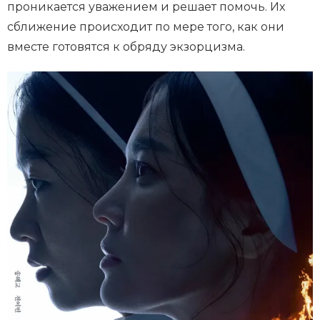
проникается уважением и решает помочь. Их
сближение происходит по мере того, как они
вместе готовятся к обряду экзорцизма.