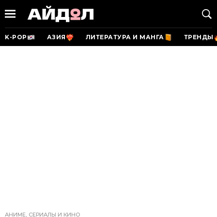
K-POP
АЗИЯ
ЛИТЕРАТУРА И МАНГА
ТРЕНДЫ
АНИМЕ, СЕРИАЛЫ И КИНО