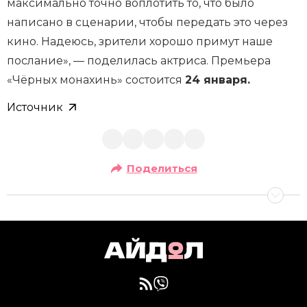
максимально точно воплотить то, что было
написано в сценарии, чтобы передать это через
кино. Надеюсь, зрители хорошо примут наше
послание», — поделилась актриса. Премьера
«Чёрных монахинь» состоится
24 января.
Источник
Поделиться