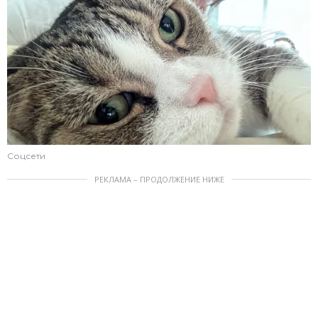
Соцсети
РЕКЛАМА – ПРОДОЛЖЕНИЕ НИЖЕ