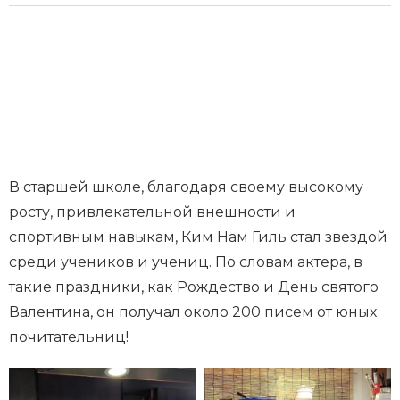
В старшей школе, благодаря своему высокому
росту, привлекательной внешности и
спортивным навыкам, Ким Нам Гиль стал звездой
среди учеников и учениц. По словам актера, в
такие праздники, как Рождество и День святого
Валентина, он получал около 200 писем от юных
почитательниц!