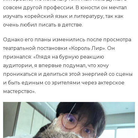
совсем другой профессии. В юности он мечтал
изучать корейский язык и литературу, так как
очень любил писать в детстве.
Однако его планы изменились после просмотра
театральной постановки «Король Лир». Он
признался: «Глядя на бурную реакцию
аудитории, я впервые подумал, что хочу
проникаться и делиться этой энергией со сцены
и быть единым со зрителями через актерское
мастерство».