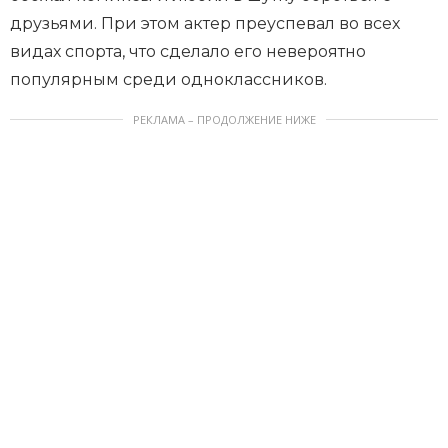
друзьями. При этом актер преуспевал во всех
видах спорта, что сделало его невероятно
популярным среди одноклассников.
РЕКЛАМА – ПРОДОЛЖЕНИЕ НИЖЕ