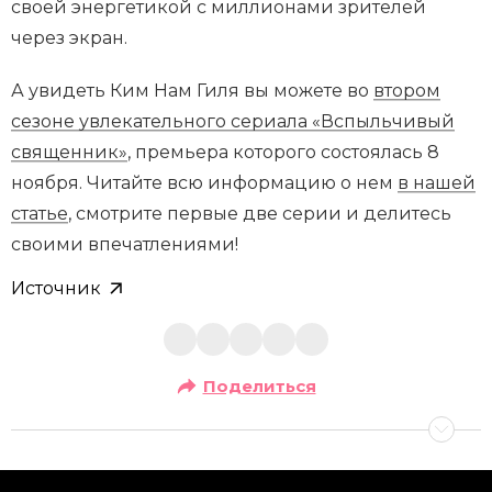
своей энергетикой с миллионами зрителей
через экран.
А увидеть Ким Нам Гиля вы можете во
втором
сезоне увлекательного сериала «Вспыльчивый
священник»
, премьера которого состоялась 8
ноября. Читайте всю информацию о нем
в нашей
статье
, смотрите первые две серии и делитесь
своими впечатлениями!
Источник
Поделиться