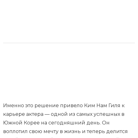
Именно это решение привело Ким Нам Гиля к
карьере актера — одной из самых успешных в
Южной Корее на сегодняшний день. Он
воплотил свою мечту в жизнь и теперь делится