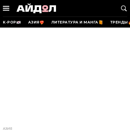
K-POP
АЗИЯ
ЛИТЕРАТУРА И МАНГА
ТРЕНДЫ
АЗИЯ