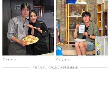
Соцсети
Соцсети
РЕКЛАМА – ПРОДОЛЖЕНИЕ НИЖЕ