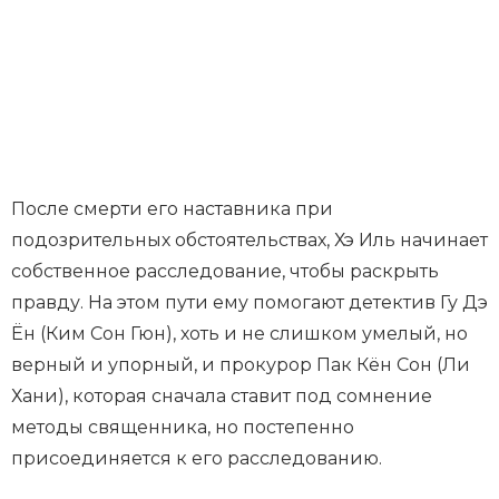
После смерти его наставника при
подозрительных обстоятельствах, Хэ Иль начинает
собственное расследование, чтобы раскрыть
правду. На этом пути ему помогают детектив Гу Дэ
Ён (Ким Сон Гюн), хоть и не слишком умелый, но
верный и упорный, и прокурор Пак Кён Сон (Ли
Хани), которая сначала ставит под сомнение
методы священника, но постепенно
присоединяется к его расследованию.