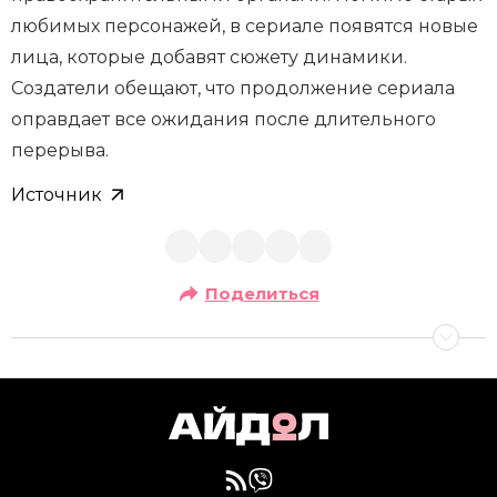
любимых персонажей, в сериале появятся новые
лица, которые добавят сюжету динамики.
Создатели обещают, что продолжение сериала
оправдает все ожидания после длительного
перерыва.
Источник
Поделиться