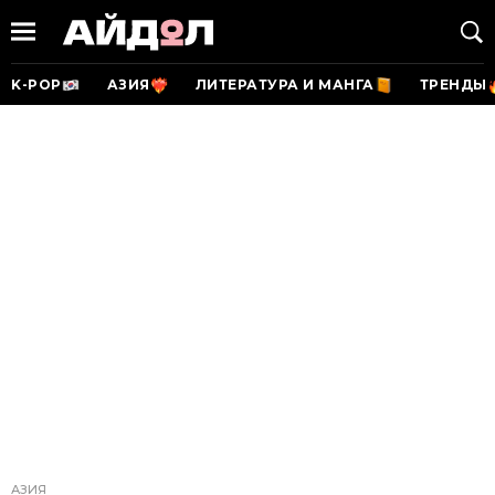
K-POP
АЗИЯ
ЛИТЕРАТУРА И МАНГА
ТРЕНДЫ
АЗИЯ