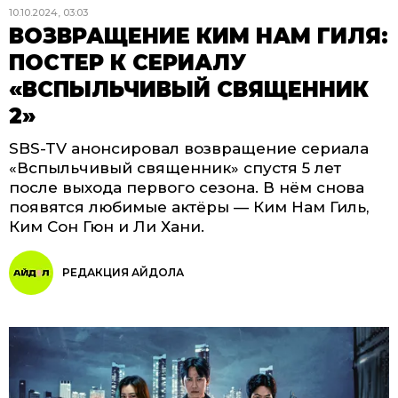
10.10.2024, 03:03
ВОЗВРАЩЕНИЕ КИМ НАМ ГИЛЯ:
ПОСТЕР К СЕРИАЛУ
«ВСПЫЛЬЧИВЫЙ СВЯЩЕННИК
2»
SBS-TV анонсировал возвращение сериала
«Вспыльчивый священник» спустя 5 лет
после выхода первого сезона. В нём снова
появятся любимые актёры — Ким Нам Гиль,
Ким Сон Гюн и Ли Хани.
РЕДАКЦИЯ АЙДОЛА