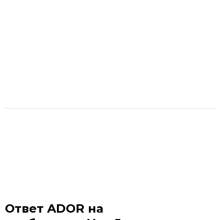
Ответ ADOR на