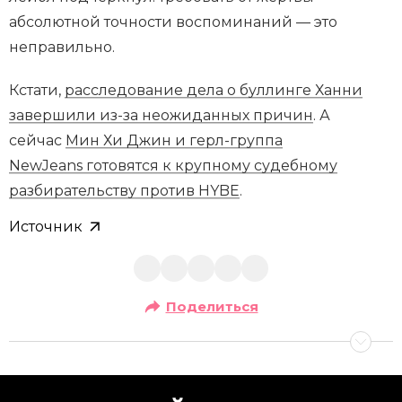
абсолютной точности воспоминаний — это
неправильно.
Кстати,
расследование дела о буллинге Ханни
завершили из-за неожиданных причин
. А
сейчас
Мин Хи Джин и герл-группа
NewJeans готовятся к крупному судебному
разбирательству против HYBE
.
Источник
Поделиться