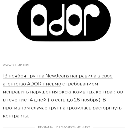
WWW.SOOMPI.COM
13 ноября группа NewJeans направила в своё
агентство ADOR письмо
с требованием
исправить нарушения эксклюзивных контрактов
в течение 14 дней (то есть до 28 ноября). В
противном случае группа грозилась расторгнуть
контракты.
РЕКЛАМА – ПРОДОЛЖЕНИЕ НИЖЕ