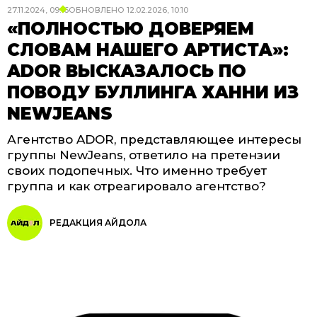
27.11.2024, 09:16
ОБНОВЛЕНО
12.02.2026, 10:10
«ПОЛНОСТЬЮ ДОВЕРЯЕМ
СЛОВАМ НАШЕГО АРТИСТА»:
ADOR ВЫСКАЗАЛОСЬ ПО
ПОВОДУ БУЛЛИНГА ХАННИ ИЗ
NEWJEANS
Агентство ADOR, представляющее интересы
группы NewJeans, ответило на претензии
своих подопечных. Что именно требует
группа и как отреагировало агентство?
РЕДАКЦИЯ АЙДОЛА