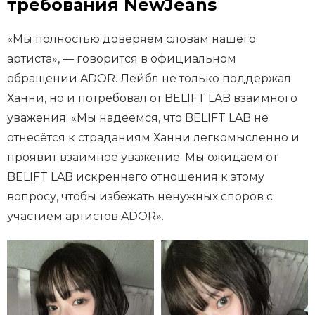
требования NewJeans
«Мы полностью доверяем словам нашего
артиста», — говорится в официальном
обращении ADOR. Лейбл не только поддержал
Ханни, но и потребовал от BELIFT LAB взаимного
уважения: «Мы надеемся, что BELIFT LAB не
отнесётся к страданиям Ханни легкомысленно и
проявит взаимное уважение. Мы ожидаем от
BELIFT LAB искреннего отношения к этому
вопросу, чтобы избежать ненужных споров с
участием артистов ADOR».