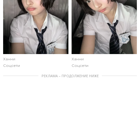
Ханни
Ханни
Соцсети
Соцсети
РЕКЛАМА – ПРОДОЛЖЕНИЕ НИЖЕ