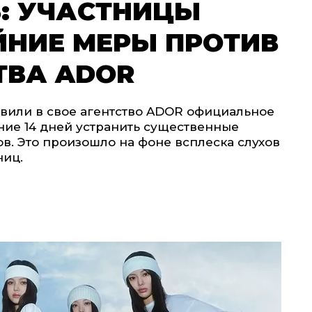
S: УЧАСТНИЦЫ
ЙНИЕ МЕРЫ ПРОТИВ
ТВА ADOR
вили в свое агентство ADOR официальное
ние 14 дней устранить существенные
в. Это произошло на фоне всплеска слухов
ниц.