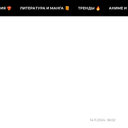
ЗИЯ
ЛИТЕРАТУРА И МАНГА
ТРЕНДЫ
АНИМЕ И
14.11.2024, 06:02