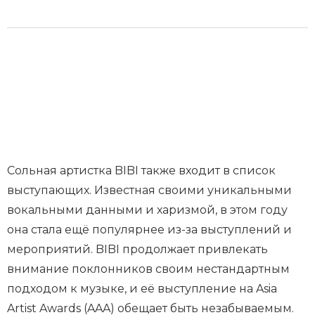
Сольная артистка BIBI также входит в список
выступающих. Известная своими уникальными
вокальными данными и харизмой, в этом году
она стала ещё популярнее из-за выступлений и
мероприятий. BIBI продолжает привлекать
внимание поклонников своим нестандартным
подходом к музыке, и её выступление на Asia
Artist Awards (AAA) обещает быть незабываемым.