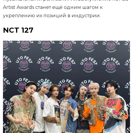
Artist Awards станет ещё одним шагом к
укреплению их позиций в индустрии.
NCT 127