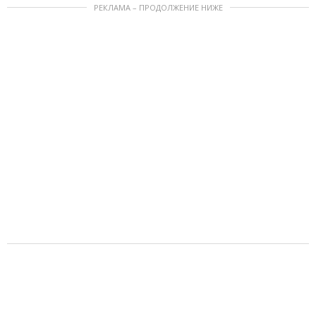
РЕКЛАМА – ПРОДОЛЖЕНИЕ НИЖЕ