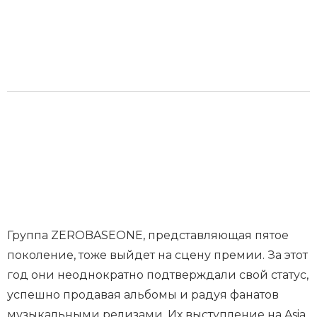
Группа ZEROBASEONE, представляющая пятое
поколение, тоже выйдет на сцену премии. За этот
год они неоднократно подтверждали свой статус,
успешно продавая альбомы и радуя фанатов
музыкальными релизами. Их выступление на Asia