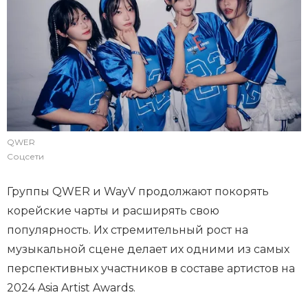
QWER
Соцсети
Группы QWER и WayV продолжают покорять
корейские чарты и расширять свою
популярность. Их стремительный рост на
музыкальной сцене делает их одними из самых
перспективных участников в составе артистов на
2024 Asia Artist Awards.