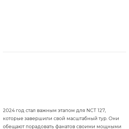
2024 год стал важным этапом для NCT 127,
которые завершили свой масштабный тур. Они
обещают порадовать фанатов своими мощными