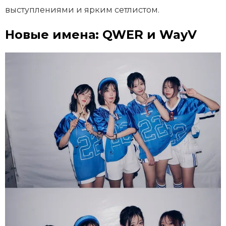
выступлениями и ярким сетлистом.
Новые имена: QWER и WayV