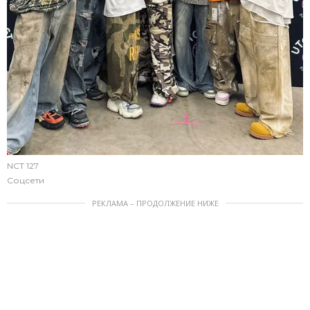
NCT 127
Соцсети
РЕКЛАМА – ПРОДОЛЖЕНИЕ НИЖЕ