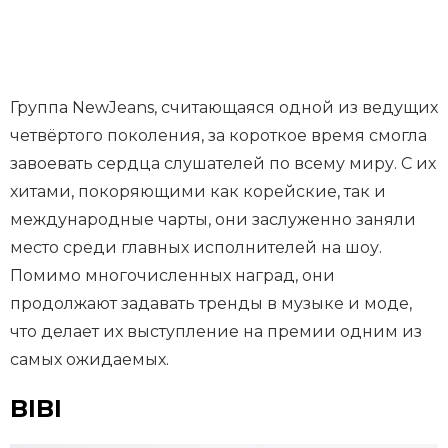
Группа NewJeans, считающаяся одной из ведущих
четвёртого поколения, за короткое время смогла
завоевать сердца слушателей по всему миру. С их
хитами, покоряющими как корейские, так и
международные чарты, они заслуженно заняли
место среди главных исполнителей на шоу.
Помимо многочисленных наград, они
продолжают задавать тренды в музыке и моде,
что делает их выступление на премии одним из
самых ожидаемых.
BIBI