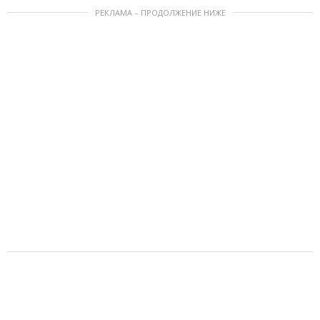
РЕКЛАМА – ПРОДОЛЖЕНИЕ НИЖЕ