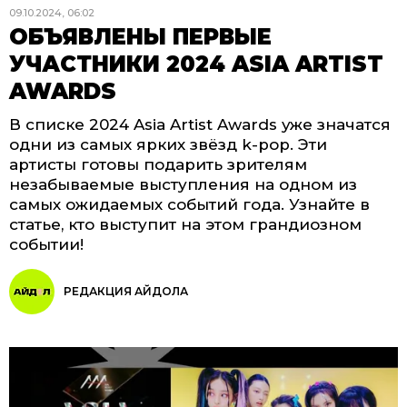
09.10.2024, 06:02
ОБЪЯВЛЕНЫ ПЕРВЫЕ
УЧАСТНИКИ 2024 ASIA ARTIST
AWARDS
В списке 2024 Asia Artist Awards уже значатся
одни из самых ярких звёзд k-pop. Эти
артисты готовы подарить зрителям
незабываемые выступления на одном из
самых ожидаемых событий года. Узнайте в
статье, кто выступит на этом грандиозном
событии!
РЕДАКЦИЯ АЙДОЛА