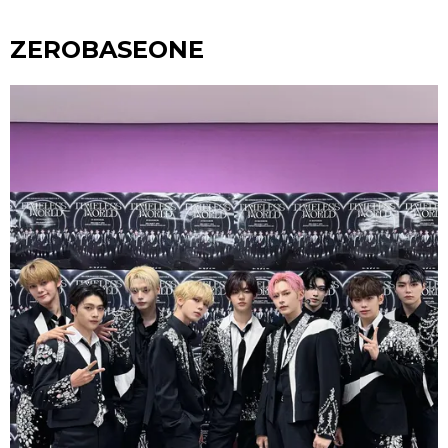
ZEROBASEONE