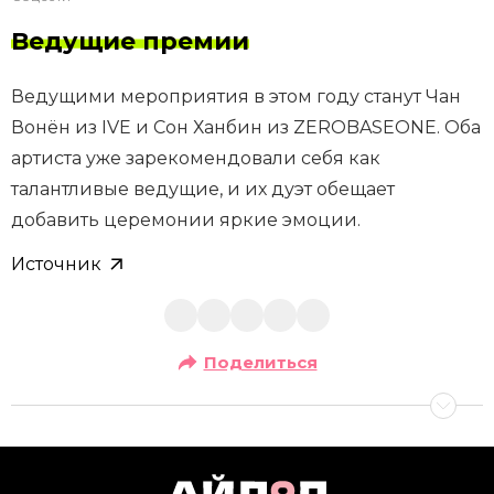
Ведущие премии
Ведущими мероприятия в этом году станут Чан
Вонён из IVE и Сон Ханбин из ZEROBASEONE. Оба
артиста уже зарекомендовали себя как
талантливые ведущие, и их дуэт обещает
добавить церемонии яркие эмоции.
Источник
Поделиться