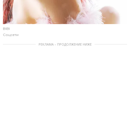
BIBI
Соцсети
РЕКЛАМА – ПРОДОЛЖЕНИЕ НИЖЕ