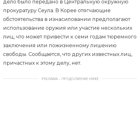
дело было передано в Центральную окружную
прокуратуру Сеула. В Корее отягчающие
обстоятельства в изнасиловании предполагают
использование оружия или участие нескольких
лиц, что может привести к семи годам тюремного
заключения или пожизненному лишению
свободы. Сообщается, что других известных лиц,
причастных к этому делу, нет.
РЕКЛАМА – ПРОДОЛЖЕНИЕ НИЖЕ