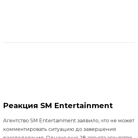
Реакция SM Entertainment
Агентство SM Entertainment заявило, что не может
комментировать ситуацию до завершения
расследования. Однако ещё 28 августа агентство