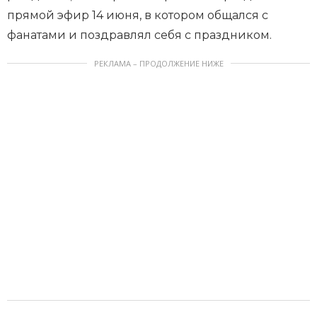
прямой эфир 14 июня, в котором общался с
фанатами и поздравлял себя с праздником.
РЕКЛАМА – ПРОДОЛЖЕНИЕ НИЖЕ