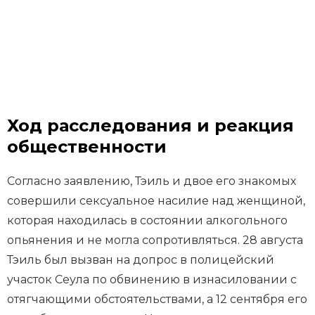
Ход расследования и реакция
общественности
Согласно заявлению, Тэиль и двое его знакомых
совершили сексуальное насилие над женщиной,
которая находилась в состоянии алкогольного
опьянения и не могла сопротивляться. 28 августа
Тэиль был вызван на допрос в полицейский
участок Сеула по обвинению в изнасиловании с
отягчающими обстоятельствами, а 12 сентября его