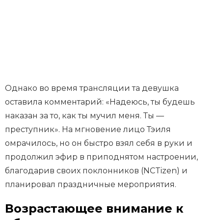
Однако во время трансляции та девушка
оставила комментарий: «Надеюсь, ты будешь
наказан за то, как ты мучил меня. Ты —
преступник». На мгновение лицо Тэиля
омрачилось, но он быстро взял себя в руки и
продолжил эфир в приподнятом настроении,
благодарив своих поклонников (NCTizen) и
планировал праздничные мероприятия.
Возрастающее внимание к