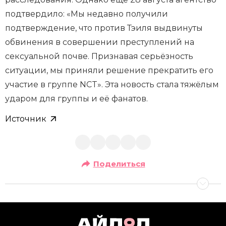
подтвердило: «Мы недавно получили
подтверждение, что против Тэиля выдвинуты
обвинения в совершении преступлений на
сексуальной почве. Признавая серьёзность
ситуации, мы приняли решение прекратить его
участие в группе NCT». Эта новость стала тяжёлым
ударом для группы и её фанатов.
Источник
Поделиться