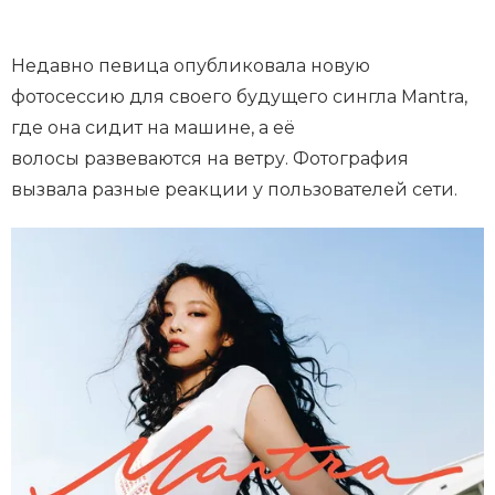
Недавно певица опубликовала новую
фотосессию для своего будущего сингла Mantra,
где она сидит на машине, а её
волосы развеваются на ветру. Фотография
вызвала разные реакции у пользователей сети.