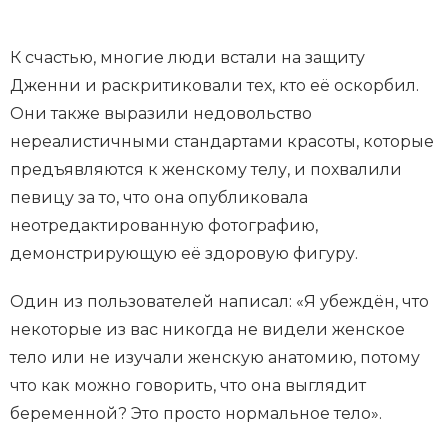
К счастью, многие люди встали на защиту
Дженни и раскритиковали тех, кто её оскорбил.
Они также выразили недовольство
нереалистичными стандартами красоты, которые
предъявляются к женскому телу, и похвалили
певицу за то, что она опубликовала
неотредактированную фотографию,
демонстрирующую её здоровую фигуру.
Один из пользователей написал: «Я убеждён, что
некоторые из вас никогда не видели женское
тело или не изучали женскую анатомию, потому
что как можно говорить, что она выглядит
беременной? Это просто нормальное тело».