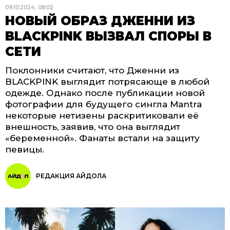
09.10.2024, 08:02
НОВЫЙ ОБРАЗ ДЖЕННИ ИЗ
BLACKPINK ВЫЗВАЛ СПОРЫ В
СЕТИ
Поклонники считают, что Дженни из
BLACKPINK выглядит потрясающе в любой
одежде. Однако после публикации новой
фотографии для будущего сингла Mantra
некоторые нетизены раскритиковали её
внешность, заявив, что она выглядит
«беременной». Фанаты встали на защиту
певицы.
РЕДАКЦИЯ АЙДОЛА