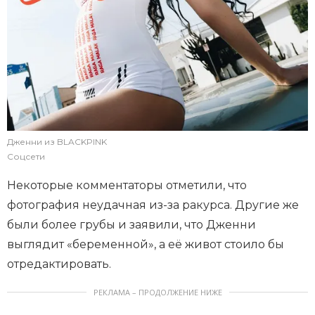
Дженни из BLACKPINK
Соцсети
Некоторые комментаторы отметили, что
фотография неудачная из-за ракурса. Другие же
были более грубы и заявили, что Дженни
выглядит «беременной», а её живот стоило бы
отредактировать.
РЕКЛАМА – ПРОДОЛЖЕНИЕ НИЖЕ