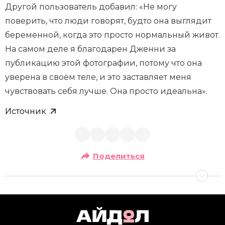
Другой пользователь добавил: «Не могу
поверить, что люди говорят, будто она выглядит
беременной, когда это просто нормальный живот.
На самом деле я благодарен Дженни за
публикацию этой фотографии, потому что она
уверена в своём теле, и это заставляет меня
чувствовать себя лучше. Она просто идеальна».
Источник
Поделиться