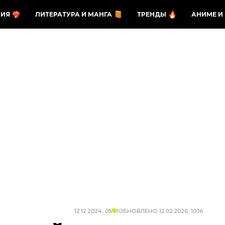
ЗИЯ
ЛИТЕРАТУРА И МАНГА
ТРЕНДЫ
АНИМЕ И
12.12.2024, 05:01
ОБНОВЛЕНО
12.02.2026, 10:16