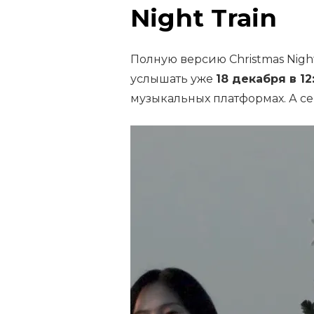
Night Train
Полную версию Christmas Ni
услышать уже
18 декабря в 12
музыкальных платформах. А се