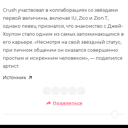
Crush участвовал в коллаборациях со звёздами
первой величины, включая IU, Zico и Zion.T,
однако певец признался, что знакомство с Джей-
Хоупом стало одним из самых запоминающихся в
его карьере. «Несмотря на свой звёздный статус,
при личном общении он оказался совершенно
простым и искренним человеком», — поделился
артист.
Источник
Поделиться