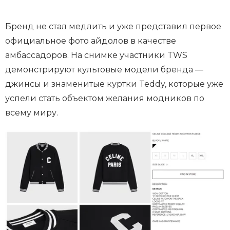
Бренд не стал медлить и уже представил первое
официальное фото айдолов в качестве
амбассадоров. На снимке участники TWS
демонстрируют культовые модели бренда —
джинсы и знаменитые куртки Teddy, которые уже
успели стать объектом желания модников по
всему миру.