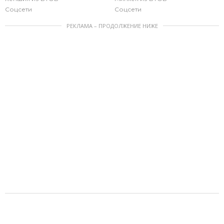
Соцсети
Соцсети
РЕКЛАМА – ПРОДОЛЖЕНИЕ НИЖЕ