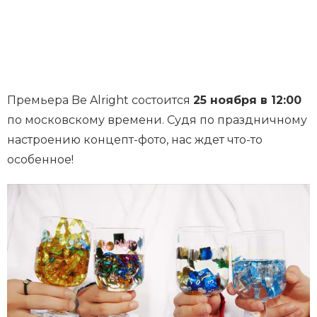
Премьера Be Alright состоится
25 ноября в 12:00
по московскому времени. Судя по праздничному
настроению концепт-фото, нас ждет что-то
особенное!