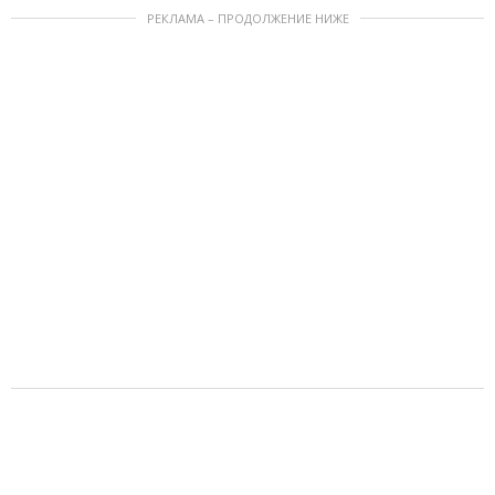
РЕКЛАМА – ПРОДОЛЖЕНИЕ НИЖЕ