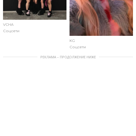
VCHA
Соцсети
KG
Соцсети
РЕКЛАМА – ПРОДОЛЖЕНИЕ НИЖЕ