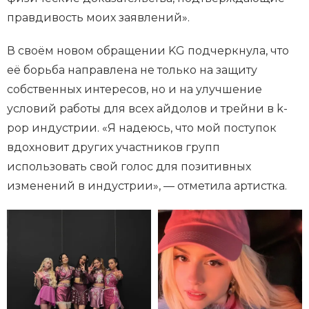
правдивость моих заявлений».
В своём новом обращении KG подчеркнула, что
её борьба направлена не только на защиту
собственных интересов, но и на улучшение
условий работы для всех айдолов и трейни в k-
pop индустрии. «Я надеюсь, что мой поступок
вдохновит других участников групп
использовать свой голос для позитивных
изменений в индустрии», — отметила артистка.