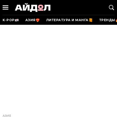
K-POP
АЗИЯ
ЛИТЕРАТУРА И МАНГА
ТРЕНДЫ
АЗИЯ