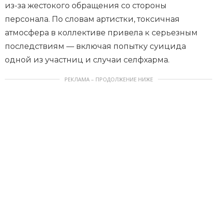
из-за жестокого обращения со стороны
персонала. По словам артистки, токсичная
атмосфера в коллективе привела к серьезным
последствиям — включая попытку суицида
одной из участниц и случаи селфхарма.
РЕКЛАМА – ПРОДОЛЖЕНИЕ НИЖЕ