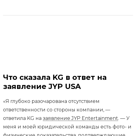
Что сказала KG в ответ на
заявление JYP USA
«Я глубоко разочарована отсутствием
ответственности со стороны компании, —
ответила KG на
заявление JYP Entertainment
. — У
меня и моей юридической команды есть фото- и
физические доказательства, подтверждающие