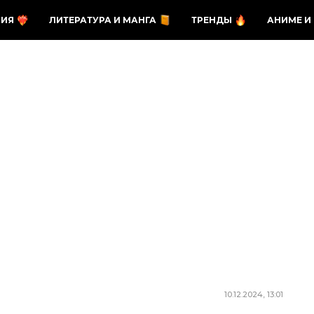
ЗИЯ
ЛИТЕРАТУРА И МАНГА
ТРЕНДЫ
АНИМЕ И
10.12.2024, 13:01