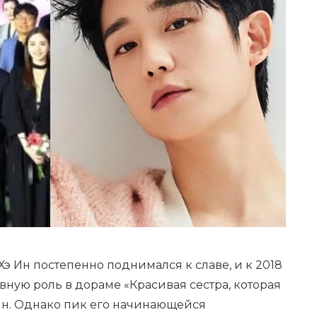
Хэ Ин постепенно поднимался к славе, и к 2018
вную роль в дораме «Красивая сестра, которая
жин. Однако пик его начинающейся