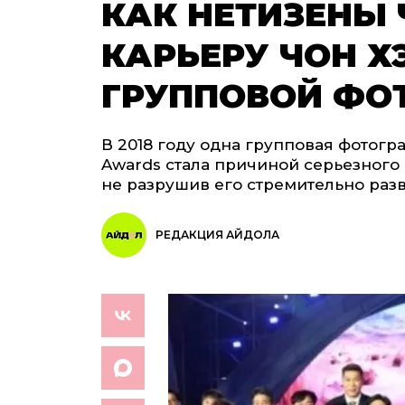
КАК НЕТИЗЕНЫ 
КАРЬЕРУ ЧОН Х
ГРУППОВОЙ ФО
В 2018 году одна групповая фотогр
Awards стала причиной серьезного 
не разрушив его стремительно раз
РЕДАКЦИЯ АЙДОЛА