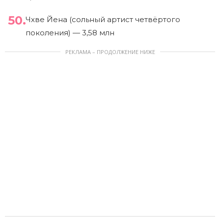
Чхве Йена (сольный артист четвёртого
поколения) — 3,58 млн
РЕКЛАМА – ПРОДОЛЖЕНИЕ НИЖЕ