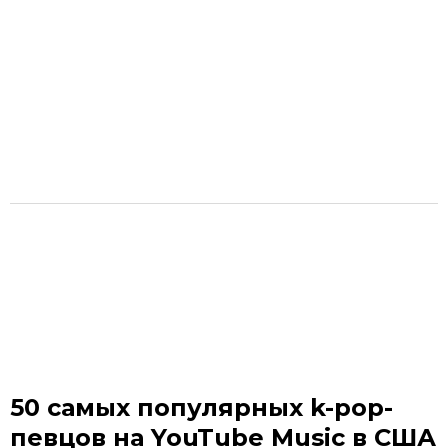
50 самых популярных k-pop-
певцов на YouTube Music в США