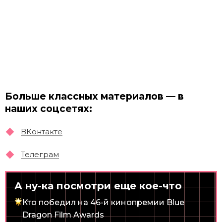
Больше классных материалов — в
наших соцсетях:
ВКонтакте
Телеграм
А ну-ка посмотри еще кое-что
Кто победил на 46-й кинопремии Blue
Dragon Film Awards