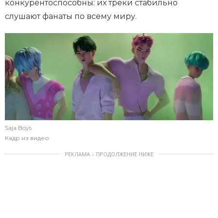
конкурентоспособны: их треки стабильно
слушают фанаты по всему миру.
Saja Boys
Кадр из видео
РЕКЛАМА – ПРОДОЛЖЕНИЕ НИЖЕ