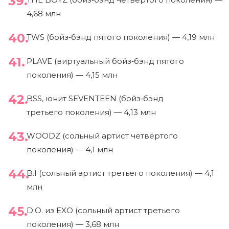
4,68 млн
TWS (бойз‑бэнд пятого поколения) — 4,19 млн
PLAVE (виртуальный бойз‑бэнд пятого
поколения) — 4,15 млн
BSS, юнит SEVENTEEN (бойз‑бэнд
третьего поколения) — 4,13 млн
WOODZ (сольный артист четвёртого
поколения) — 4,1 млн
B.I (сольный артист третьего поколения) — 4,1
млн
D.O. из EXO (сольный артист третьего
поколения) — 3,68 млн