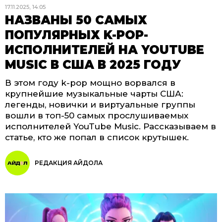
17.11.2025, 14:05
НАЗВАНЫ 50 САМЫХ
ПОПУЛЯРНЫХ K-POP-
ИСПОЛНИТЕЛЕЙ НА YOUTUBE
MUSIC В США В 2025 ГОДУ
В этом году k-pop мощно ворвался в
крупнейшие музыкальные чарты США:
легенды, новички и виртуальные группы
вошли в топ-50 самых прослушиваемых
исполнителей YouTube Music. Рассказываем в
статье, кто же попал в список крутышек.
РЕДАКЦИЯ АЙДОЛА