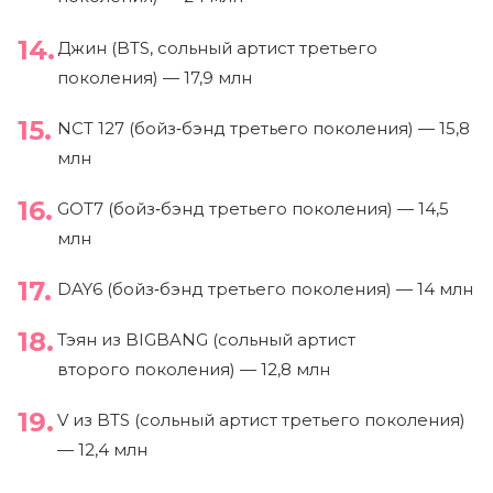
Джин (BTS, сольный артист третьего
поколения) — 17,9 млн
NCT 127 (бойз‑бэнд третьего поколения) — 15,8
млн
GOT7 (бойз‑бэнд третьего поколения) — 14,5
млн
DAY6 (бойз‑бэнд третьего поколения) — 14 млн
Тэян из BIGBANG (сольный артист
второго поколения) — 12,8 млн
V из BTS (сольный артист третьего поколения)
— 12,4 млн