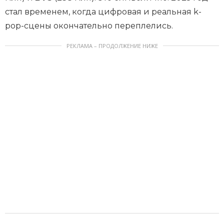
стал временем, когда цифровая и реальная k-
pop-сцены окончательно переплелись.
РЕКЛАМА – ПРОДОЛЖЕНИЕ НИЖЕ