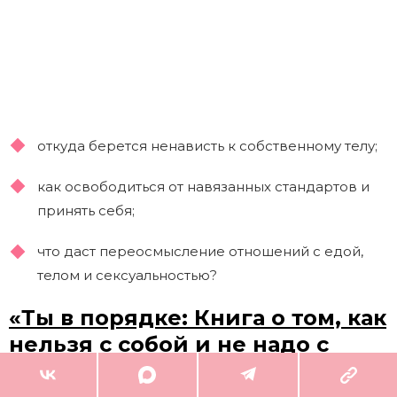
откуда берется ненависть к собственному телу;
как освободиться от навязанных стандартов и
принять себя;
что даст переосмысление отношений с едой,
телом и сексуальностью?
«Ты в порядке: Книга о том, как
нельзя с собой и не надо с
другими», Алина Адлер