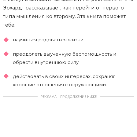
Эрхардт рассказывает, как перейти от первого
типа мышления ко второму. Эта книга поможет
тебе:
научиться радоваться жизни;
преодолеть выученную беспомощность и
обрести внутреннюю силу;
действовать в своих интересах, сохраняя
хорошие отношения с окружающими.
РЕКЛАМА – ПРОДОЛЖЕНИЕ НИЖЕ