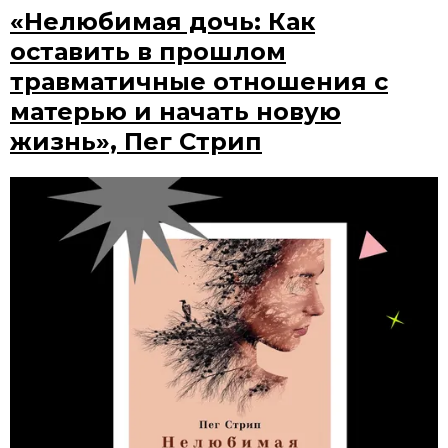
«Нелюбимая дочь: Как
оставить в прошлом
травматичные отношения с
матерью и начать новую
жизнь», Пег Стрип