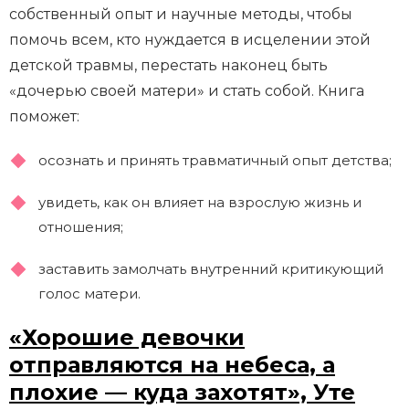
собственный опыт и научные методы, чтобы
помочь всем, кто нуждается в исцелении этой
детской травмы, перестать наконец быть
«дочерью своей матери» и стать собой. Книга
поможет:
осознать и принять травматичный опыт детства;
увидеть, как он влияет на взрослую жизнь и
отношения;
заставить замолчать внутренний критикующий
голос матери.
«Хорошие девочки
отправляются на небеса, а
плохие — куда захотят», Уте