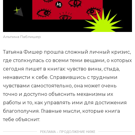
Альпина Паблишер
Татьяна Фишер прошла сложный личный кризис,
где столкнулась со всеми теми вещами, о которых
сегодня пишет в книгах: чувство вины, стыда,
ненависти к себе. Справившись с трудными
чувствами самостоятельно, она может очень
точно и доступно объяснить механизмы их
работы и то, как управлять ими для достижения
благополучия. Главные мысли, которые книга
тебе объяснит:
РЕКЛАМА – ПРОДОЛЖЕНИЕ НИЖЕ