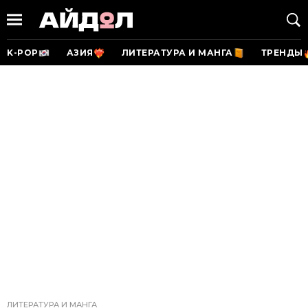
K-POP
АЗИЯ
ЛИТЕРАТУРА И МАНГА
ТРЕНДЫ
ЛИТЕРАТУРА И МАНГА