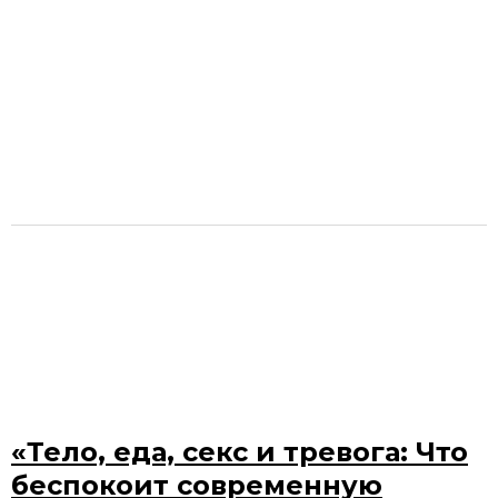
«Тело, еда, секс и тревога: Что
беспокоит современную