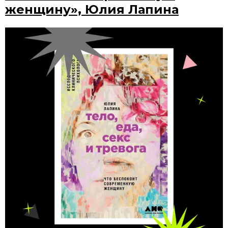
женщину», Юлия Лапина