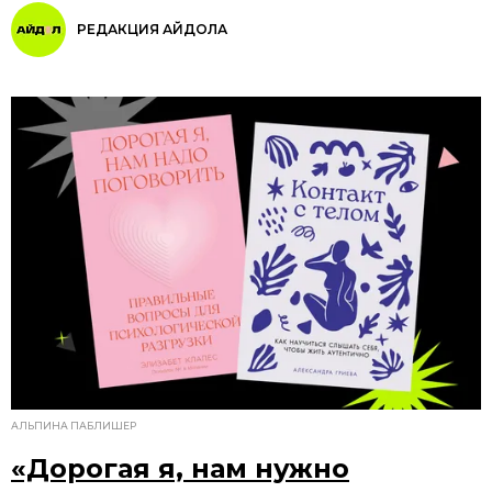
РЕДАКЦИЯ АЙДОЛА
АЛЬПИНА ПАБЛИШЕР
«Дорогая я, нам нужно