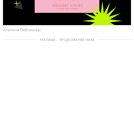
Альпина Паблишер
РЕКЛАМА – ПРОДОЛЖЕНИЕ НИЖЕ