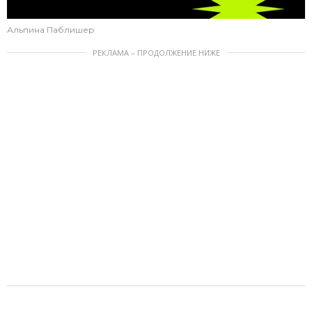
Альпина Паблишер
РЕКЛАМА – ПРОДОЛЖЕНИЕ НИЖЕ