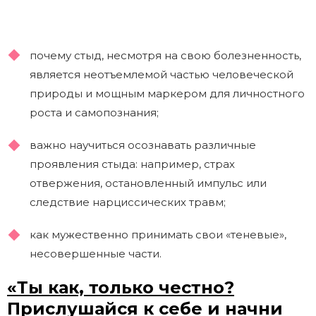
почему стыд, несмотря на свою болезненность,
является неотъемлемой частью человеческой
природы и мощным маркером для личностного
роста и самопознания;
важно научиться осознавать различные
проявления стыда: например, страх
отвержения, остановленный импульс или
следствие нарциссических травм;
как мужественно принимать свои «теневые»,
несовершенные части.
«Ты как, только честно?
Прислушайся к себе и начни