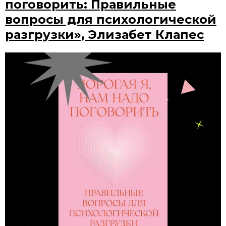
поговорить: Правильные
вопросы для психологической
разгрузки», Элизабет Клапес