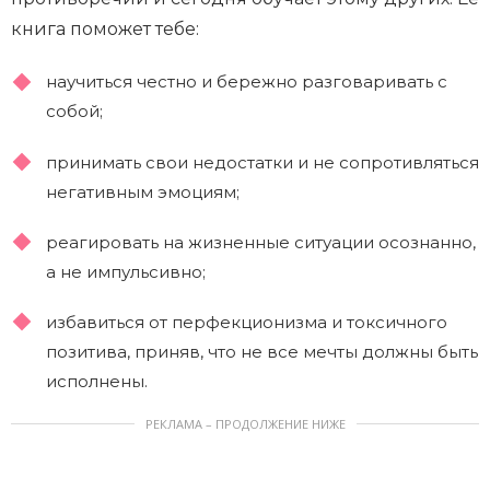
книга поможет тебе:
научиться честно и бережно разговаривать с
собой;
принимать свои недостатки и не сопротивляться
негативным эмоциям;
реагировать на жизненные ситуации осознанно,
а не импульсивно;
избавиться от перфекционизма и токсичного
позитива, приняв, что не все мечты должны быть
исполнены.
РЕКЛАМА – ПРОДОЛЖЕНИЕ НИЖЕ