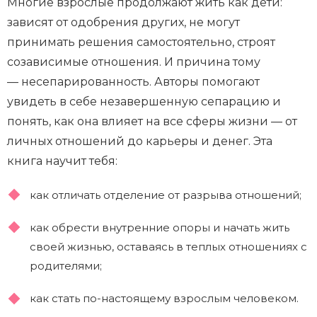
Многие взрослые продолжают жить как дети:
зависят от одобрения других, не могут
принимать решения самостоятельно, строят
созависимые отношения. И причина тому
— несепарированность. Авторы помогают
увидеть в себе незавершенную сепарацию и
понять, как она влияет на все сферы жизни — от
личных отношений до карьеры и денег. Эта
книга научит тебя:
как отличать отделение от разрыва отношений;
как обрести внутренние опоры и начать жить
своей жизнью, оставаясь в теплых отношениях с
родителями;
как стать по-настоящему взрослым человеком.