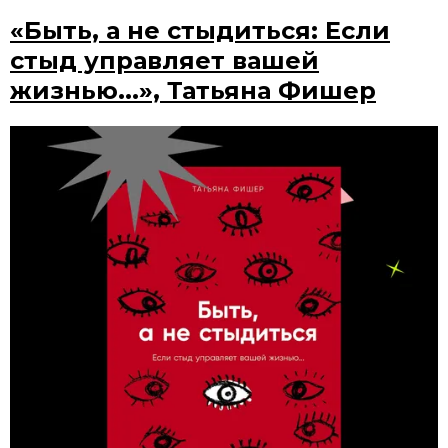
«Быть, а не стыдиться: Если
стыд управляет вашей
жизнью...», Татьяна Фишер