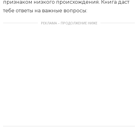
признаком низкого происхождения. Книга даст
тебе ответы на важные вопросы:
РЕКЛАМА – ПРОДОЛЖЕНИЕ НИЖЕ