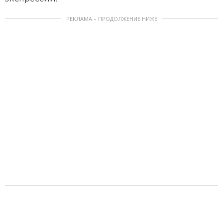
РЕКЛАМА – ПРОДОЛЖЕНИЕ НИЖЕ