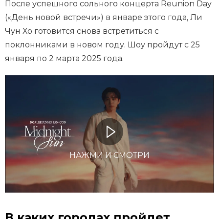
После успешного сольного концерта Reunion Day
(«День новой встречи») в январе этого года, Ли
Чун Хо готовится снова встретиться с
поклонниками в новом году. Шоу пройдут с 25
января по 2 марта 2025 года.
НАЖМИ И СМОТРИ
В каких городах пройдет